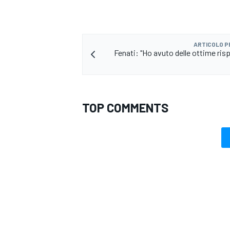
ARTICOLO 
Fenati: "Ho avuto delle ottime ris
TOP COMMENTS