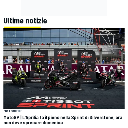
Ultime notizie
MOTOGP
11 h
MotoGP | L'Aprilia fa il pieno nella Sprint di Silverstone, ora
non deve sprecare domenica