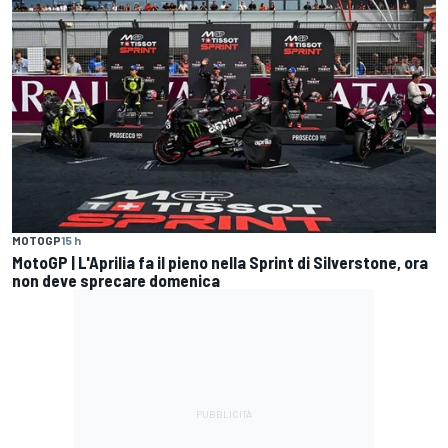
MOTOGP
15 h
MotoGP | L'Aprilia fa il pieno nella Sprint di Silverstone, ora
non deve sprecare domenica