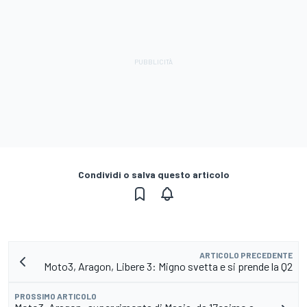
Condividi o salva questo articolo
ARTICOLO PRECEDENTE
Moto3, Aragon, Libere 3: Migno svetta e si prende la Q2
PROSSIMO ARTICOLO