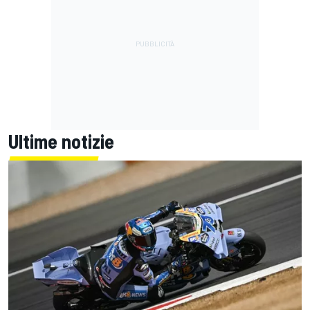
Ultime notizie