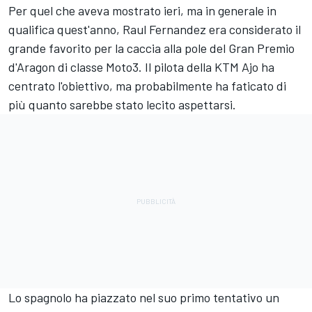
Per quel che aveva mostrato ieri, ma in generale in
qualifica quest'anno, Raul Fernandez era considerato il
grande favorito per la caccia alla pole del Gran Premio
d'Aragon di classe Moto3. Il pilota della KTM Ajo ha
centrato l'obiettivo, ma probabilmente ha faticato di
più quanto sarebbe stato lecito aspettarsi.
Lo spagnolo ha piazzato nel suo primo tentativo un