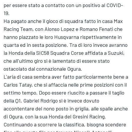
per essere stato a contatto con un positivo al COVID-
19.
Ha pagato anche il gioco di squadra fatto in casa Max
Racing Team, con Alonso Lopez e Romano Fenati che
hanno piazzato le loro Husqvarna rispettivamente in
quarta ed in sesta posizione. Tra di loro invece avranno
la Honda della SIC58 Squadra Corse affidata a Suzuki,
che all'ultimo giro si è lamentato di essere stato
ostacolato dal connazionale Ogura.
L'aria di casa sembra aver fatto particolarmente bene a
Carlos Tatay, che si affaccia nelle prime posizioni con il
settimo tempo. Dopo essere riuscito a passare il taglio
della Q1, Gabriel Rodrigo si è invece dovuto
accontentare del nono posto in griglia, alle spalle anche
di Ogura, con la sua Honda del Gresini Racing.
Continuando a scorrere la classifica, bisogna scendere