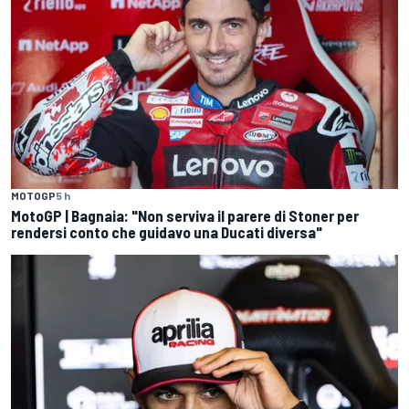
MOTOGP
5 h
MotoGP | Bagnaia: "Non serviva il parere di Stoner per
rendersi conto che guidavo una Ducati diversa"