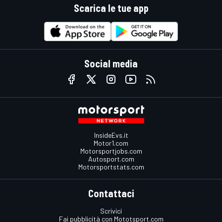
Scarica le tue app
Social media
InsideEvs.it
Motor1.com
Motorsportjobs.com
Autosport.com
Motorsportstats.com
Contattaci
Scrivici
Fai pubblicità con Mototsport.com