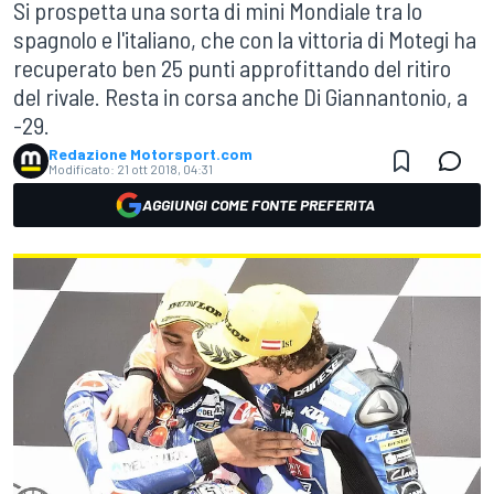
Si prospetta una sorta di mini Mondiale tra lo
spagnolo e l'italiano, che con la vittoria di Motegi ha
recuperato ben 25 punti approfittando del ritiro
del rivale. Resta in corsa anche Di Giannantonio, a
-29.
Redazione Motorsport.com
Modificato:
21 ott 2018, 04:31
AGGIUNGI COME FONTE PREFERITA