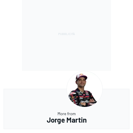
More from
Jorge Martin