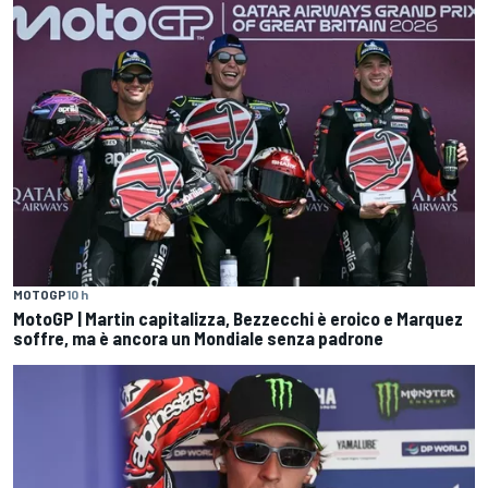
MOTOGP
10 h
MotoGP | Martin capitalizza, Bezzecchi è eroico e Marquez
soffre, ma è ancora un Mondiale senza padrone