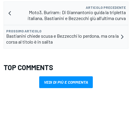
ARTICOLO PRECEDENTE
Moto3, Buriram: Di Giannantonio guida la tripletta
italiana, Bastianini e Bezzecchi giù all'ultima curva
PROSSIMO ARTICOLO
Bastianini chiede scusa e Bezzecchi lo perdona, ma ora la
corsa al titolo è in salita
TOP COMMENTS
VEDI DI PIÙ E COMMENTA