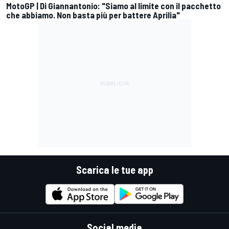
MotoGP | Di Giannantonio: "Siamo al limite con il pacchetto
che abbiamo. Non basta più per battere Aprilia"
Scarica le tue app
Social media