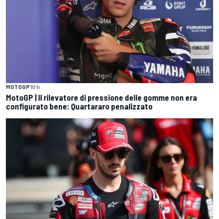
MOTOGP
10 h
MotoGP | Il rilevatore di pressione delle gomme non era
configurato bene: Quartararo penalizzato