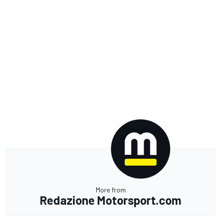
More from
Redazione Motorsport.com