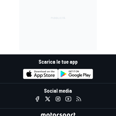
Scarica le tue app
Social media