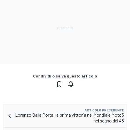
Condividi o salva questo articolo
ARTICOLO PRECEDENTE
Lorenzo Dalla Porta, la prima vittoria nel Mondiale Moto3
nel segno del 48