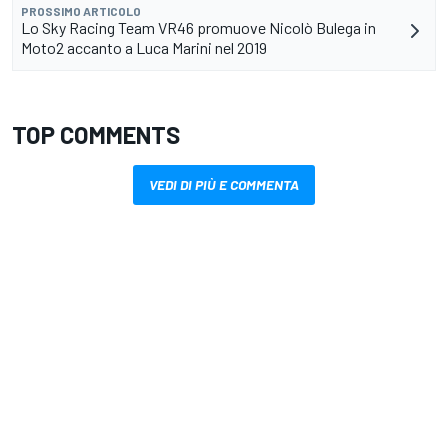
PROSSIMO ARTICOLO
Lo Sky Racing Team VR46 promuove Nicolò Bulega in
Moto2 accanto a Luca Marini nel 2019
TOP COMMENTS
VEDI DI PIÙ E COMMENTA