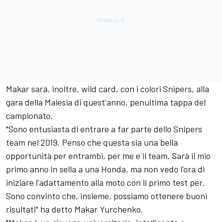
Makar sarà, inoltre, wild card, con i colori Snipers, alla
gara della Malesia di quest'anno, penultima tappa del
campionato.
"Sono entusiasta di entrare a far parte dello Snipers
team nel 2019. Penso che questa sia una bella
opportunità per entrambi, per me e il team. Sarà il mio
primo anno in sella a una Honda, ma non vedo l'ora di
iniziare l'adattamento alla moto con il primo test per.
Sono convinto che, insieme, possiamo ottenere buoni
risultati" ha detto Makar Yurchenko.