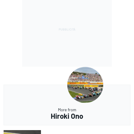
More from
Hiroki Ono