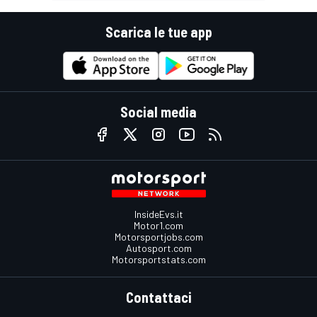
Scarica le tue app
Social media
InsideEvs.it
Motor1.com
Motorsportjobs.com
Autosport.com
Motorsportstats.com
Contattaci