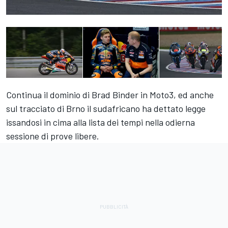
Continua il dominio di Brad Binder in Moto3, ed anche
sul tracciato di Brno il sudafricano ha dettato legge
issandosi in cima alla lista dei tempi nella odierna
sessione di prove libere.