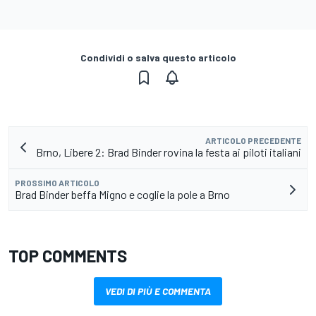
Condividi o salva questo articolo
ARTICOLO PRECEDENTE
Brno, Libere 2: Brad Binder rovina la festa ai piloti italiani
PROSSIMO ARTICOLO
Brad Binder beffa Migno e coglie la pole a Brno
TOP COMMENTS
VEDI DI PIÙ E COMMENTA