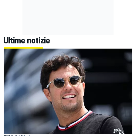
Ultime notizie