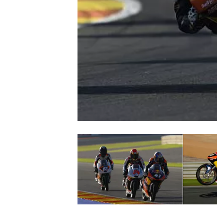
MONOPOSTO