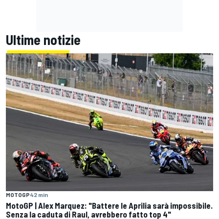
Ultime notizie
MOTOGP
42 min
MotoGP | Alex Marquez: "Battere le Aprilia sarà impossibile.
Senza la caduta di Raul, avrebbero fatto top 4"