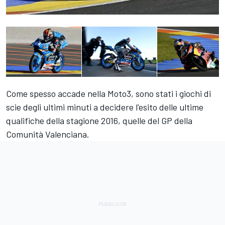
Come spesso accade nella Moto3, sono stati i giochi di
scie degli ultimi minuti a decidere l'esito delle ultime
qualifiche della stagione 2016, quelle del GP della
Comunità Valenciana.