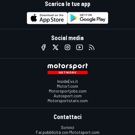
Scarica le tue app
Social media
InsideEvs.it
Motor1.com
Motorsportjobs.com
Autosport.com
Motorsportstats.com
Contattaci
Scrivici
Fai pubblicità con Mototsport.com