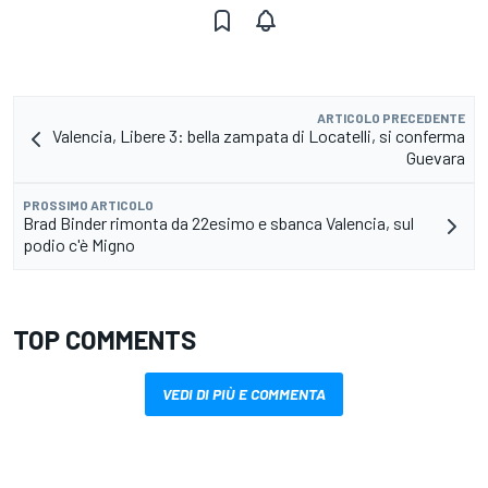
ARTICOLO PRECEDENTE
Valencia, Libere 3: bella zampata di Locatelli, si conferma
Guevara
PROSSIMO ARTICOLO
Brad Binder rimonta da 22esimo e sbanca Valencia, sul
podio c'è Migno
TOP COMMENTS
VEDI DI PIÙ E COMMENTA