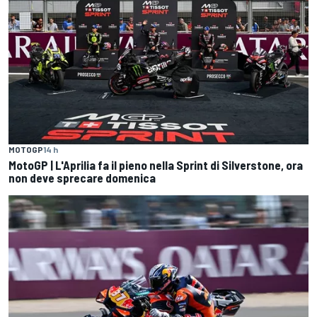
MOTOGP
14 h
MotoGP | L'Aprilia fa il pieno nella Sprint di Silverstone, ora
non deve sprecare domenica