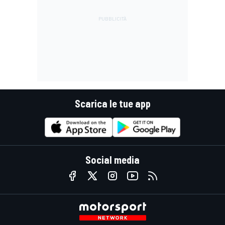
Scarica le tue app
Social media