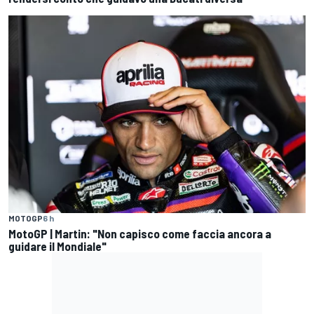
MOTOGP
6 h
MotoGP | Martin: "Non capisco come faccia ancora a
guidare il Mondiale"