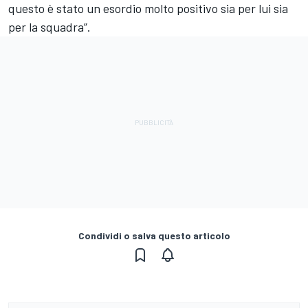
questo è stato un esordio molto positivo sia per lui sia
per la squadra”.
Condividi o salva questo articolo