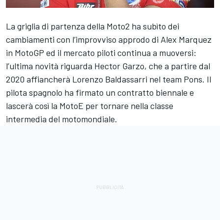
La griglia di partenza della Moto2 ha subìto dei
cambiamenti con l’improvviso approdo di Alex Marquez
in MotoGP ed il mercato piloti continua a muoversi:
l’ultima novità riguarda Hector Garzo, che a partire dal
2020 affiancherà Lorenzo Baldassarri nel team Pons. Il
pilota spagnolo ha firmato un contratto biennale e
lascerà così la MotoE per tornare nella classe
intermedia del motomondiale.