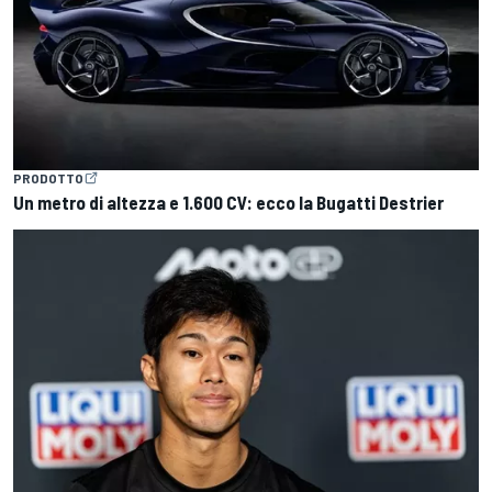
PRODOTTO
Un metro di altezza e 1.600 CV: ecco la Bugatti Destrier