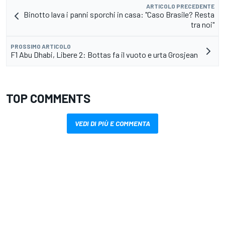
ARTICOLO PRECEDENTE
Binotto lava i panni sporchi in casa: "Caso Brasile? Resta
tra noi"
PROSSIMO ARTICOLO
F1 Abu Dhabi, Libere 2: Bottas fa il vuoto e urta Grosjean
TOP COMMENTS
VEDI DI PIÙ E COMMENTA