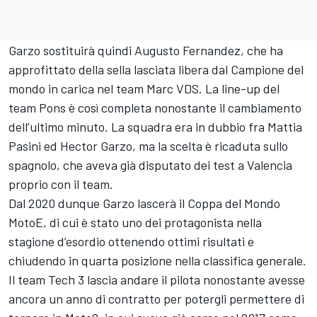
Garzo sostituirà quindi Augusto Fernandez, che ha
approfittato della sella lasciata libera dal Campione del
mondo in carica nel team Marc VDS. La line-up del
team Pons è così completa nonostante il cambiamento
dell’ultimo minuto. La squadra era in dubbio fra Mattia
Pasini ed Hector Garzo, ma la scelta è ricaduta sullo
spagnolo, che aveva già disputato dei test a Valencia
proprio con il team.
Dal 2020 dunque Garzo lascerà il Coppa del Mondo
MotoE, di cui è stato uno dei protagonista nella
stagione d’esordio ottenendo ottimi risultati e
chiudendo in quarta posizione nella classifica generale.
Il team Tech 3 lascia andare il pilota nonostante avesse
ancora un anno di contratto per potergli permettere di