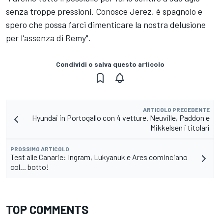
senza troppe pressioni. Conosce Jerez, è spagnolo e
spero che possa farci dimenticare la nostra delusione
per l'assenza di Remy".
Condividi o salva questo articolo
ARTICOLO PRECEDENTE
Hyundai in Portogallo con 4 vetture. Neuville, Paddon e
Mikkelsen i titolari
PROSSIMO ARTICOLO
Test alle Canarie: Ingram, Lukyanuk e Ares cominciano
col... botto!
TOP COMMENTS