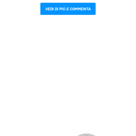
VEDI DI PIÙ E COMMENTA