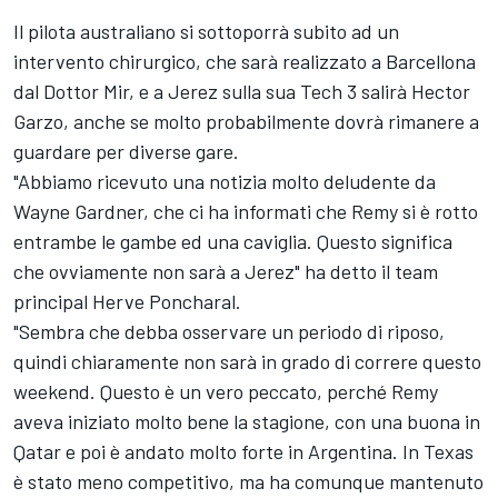
Il pilota australiano si sottoporrà subito ad un
intervento chirurgico, che sarà realizzato a Barcellona
dal Dottor Mir, e a Jerez sulla sua Tech 3 salirà Hector
Garzo, anche se molto probabilmente dovrà rimanere a
guardare per diverse gare.
"Abbiamo ricevuto una notizia molto deludente da
Wayne Gardner, che ci ha informati che Remy si è rotto
entrambe le gambe ed una caviglia. Questo significa
che ovviamente non sarà a Jerez" ha detto il team
principal Herve Poncharal.
"Sembra che debba osservare un periodo di riposo,
quindi chiaramente non sarà in grado di correre questo
weekend. Questo è un vero peccato, perché Remy
aveva iniziato molto bene la stagione, con una buona in
Qatar e poi è andato molto forte in Argentina. In Texas
è stato meno competitivo, ma ha comunque mantenuto