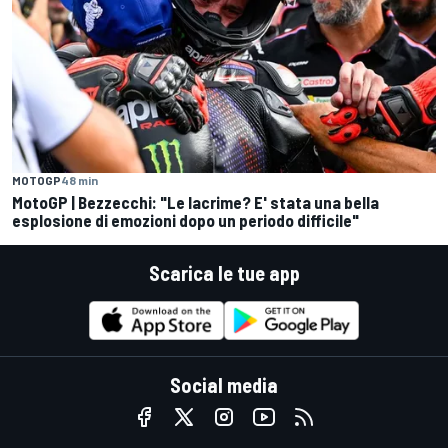
MOTOGP
48 min
MotoGP | Bezzecchi: "Le lacrime? E' stata una bella
esplosione di emozioni dopo un periodo difficile"
Scarica le tue app
Social media