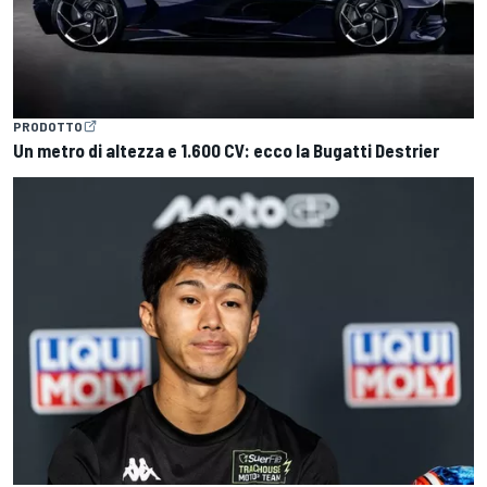
PRODOTTO
Un metro di altezza e 1.600 CV: ecco la Bugatti Destrier