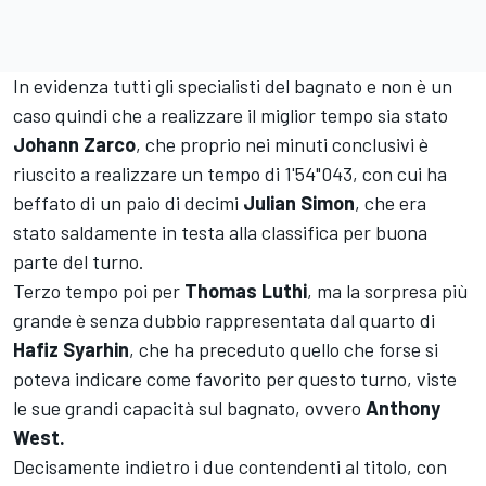
In evidenza tutti gli specialisti del bagnato e non è un
caso quindi che a realizzare il miglior tempo sia stato
Johann Zarco
, che proprio nei minuti conclusivi è
riuscito a realizzare un tempo di 1'54"043, con cui ha
beffato di un paio di decimi
Julian Simon
, che era
stato saldamente in testa alla classifica per buona
parte del turno.
Terzo tempo poi per
Thomas Luthi
, ma la sorpresa più
grande è senza dubbio rappresentata dal quarto di
Hafiz Syarhin
, che ha preceduto quello che forse si
poteva indicare come favorito per questo turno, viste
le sue grandi capacità sul bagnato, ovvero
Anthony
West.
Decisamente indietro i due contendenti al titolo, con