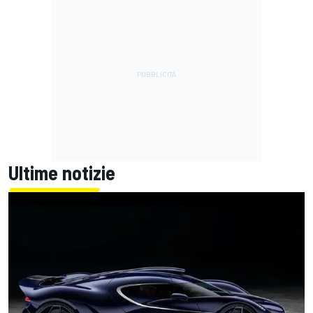
Ultime notizie