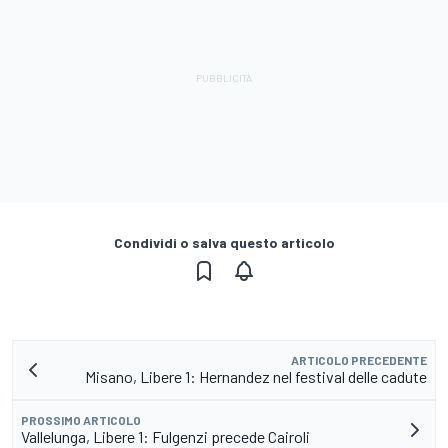
Condividi o salva questo articolo
ARTICOLO PRECEDENTE
Misano, Libere 1: Hernandez nel festival delle cadute
PROSSIMO ARTICOLO
Vallelunga, Libere 1: Fulgenzi precede Cairoli