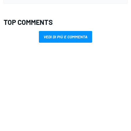
TOP COMMENTS
VEDI DI PIÙ E COMMENTA