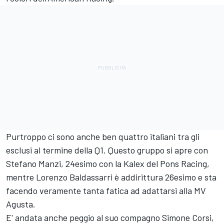
Purtroppo ci sono anche ben quattro italiani tra gli
esclusi al termine della Q1. Questo gruppo si apre con
Stefano Manzi, 24esimo con la Kalex del Pons Racing,
mentre Lorenzo Baldassarri è addirittura 26esimo e sta
facendo veramente tanta fatica ad adattarsi alla MV
Agusta.
E' andata anche peggio al suo compagno Simone Corsi,