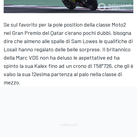
Se sul favorito per la pole position della classe Moto2
nel Gran Premio del Qatar c'erano pochi dubbi, bisogna
dire che almeno alle spalle di Sam Lowes le qualifiche di
Losail hanno regalato delle belle sorprese. Il britannico
della Marc VDS non ha deluso le aspettative ed ha
spinto la sua Kalex fino ad un crono di 1'58"726, che gli è
valso la sua 12esima partenza al palo nella classe di
mezzo.