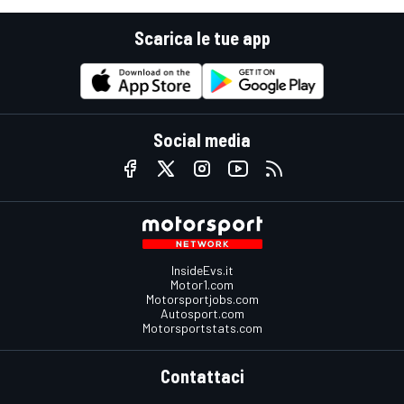
Scarica le tue app
Social media
InsideEvs.it
Motor1.com
Motorsportjobs.com
Autosport.com
Motorsportstats.com
Contattaci