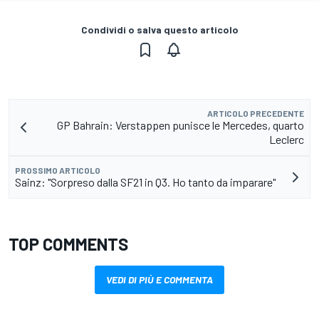
Condividi o salva questo articolo
ARTICOLO PRECEDENTE
GP Bahrain: Verstappen punisce le Mercedes, quarto
Leclerc
PROSSIMO ARTICOLO
Sainz: "Sorpreso dalla SF21 in Q3. Ho tanto da imparare"
TOP COMMENTS
VEDI DI PIÙ E COMMENTA