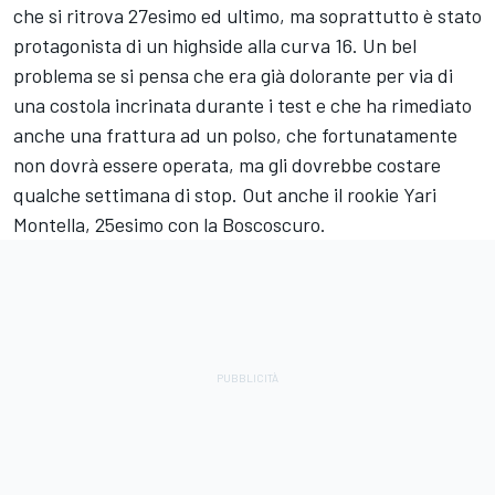
che si ritrova 27esimo ed ultimo, ma soprattutto è stato
protagonista di un highside alla curva 16. Un bel
problema se si pensa che era già dolorante per via di
una costola incrinata durante i test e che ha rimediato
anche una frattura ad un polso, che fortunatamente
non dovrà essere operata, ma gli dovrebbe costare
qualche settimana di stop. Out anche il rookie Yari
Montella, 25esimo con la Boscoscuro.