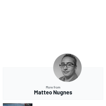
More from
Matteo Nugnes