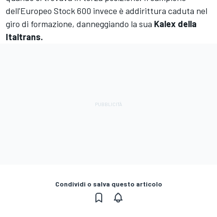
dell'Europeo Stock 600 invece è addirittura caduta nel
giro di formazione, danneggiando la sua
Kalex della
Italtrans.
Condividi o salva questo articolo