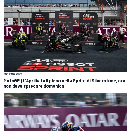
MOTOGP
52 min
MotoGP | L'Aprilia fa il pieno nella Sprint di Silverstone, ora
non deve sprecare domenica