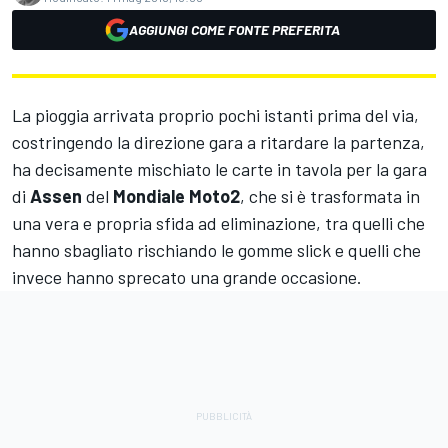
AGGIUNGI COME FONTE PREFERITA
La pioggia arrivata proprio pochi istanti prima del via,
costringendo la direzione gara a ritardare la partenza,
ha decisamente mischiato le carte in tavola per la gara
di
Assen
del
Mondiale Moto2
, che si è trasformata in
una vera e propria sfida ad eliminazione, tra quelli che
hanno sbagliato rischiando le gomme slick e quelli che
invece hanno sprecato una grande occasione.