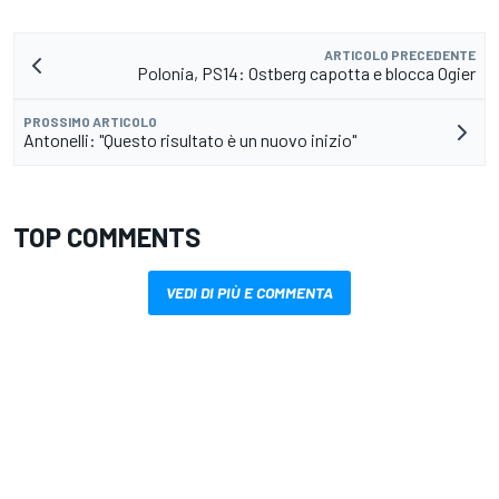
ARTICOLO PRECEDENTE
Polonia, PS14: Ostberg capotta e blocca Ogier
PROSSIMO ARTICOLO
Antonelli: "Questo risultato è un nuovo inizio"
TOP COMMENTS
VEDI DI PIÙ E COMMENTA