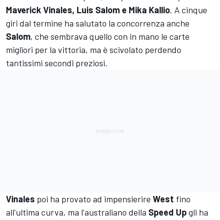
Maverick Vinales, Luis Salom e Mika Kallio
. A cinque
giri dal termine ha salutato la concorrenza anche
Salom
, che sembrava quello con in mano le carte
migliori per la vittoria, ma è scivolato perdendo
tantissimi secondi preziosi.
Vinales
poi ha provato ad impensierire
West
fino
all'ultima curva, ma l'australiano della
Speed Up
gli ha