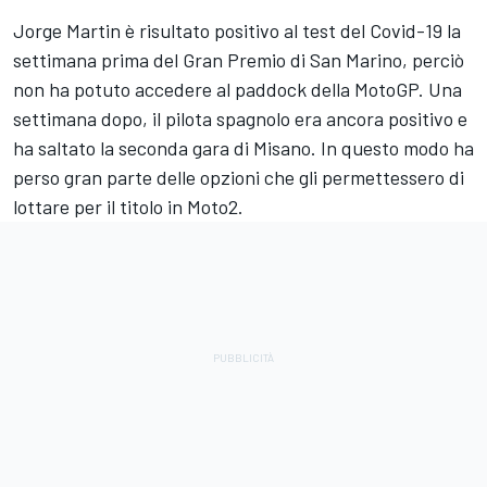
Jorge Martin è risultato positivo al test del Covid-19 la
settimana prima del Gran Premio di San Marino, perciò
non ha potuto accedere al paddock della MotoGP. Una
settimana dopo, il pilota spagnolo era ancora positivo e
ha saltato la seconda gara di Misano. In questo modo ha
perso gran parte delle opzioni che gli permettessero di
lottare per il titolo in Moto2.