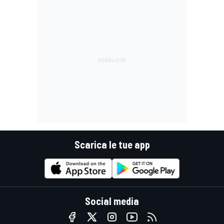
Scarica le tue app
Social media