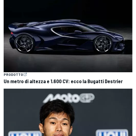
PRODOTTO
Un metro di altezza e 1.600 CV: ecco la Bugatti Destrier