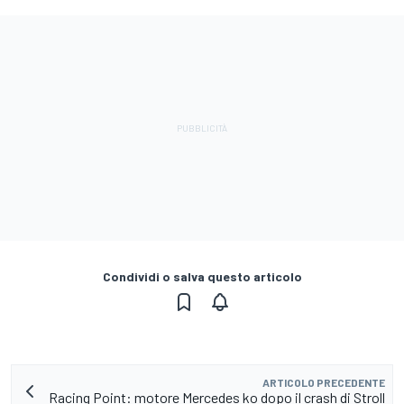
Condividi o salva questo articolo
ARTICOLO PRECEDENTE
Racing Point: motore Mercedes ko dopo il crash di Stroll