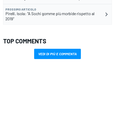
PROSSIMO ARTICOLO
Pirelli, Isola: "A Sochi gomme più morbide rispetto al
2019"
TOP COMMENTS
VEDI DI PIÙ E COMMENTA