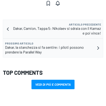
ARTICOLO PRECEDENTE
Dakar, Camion, Tappa 5: Nikolaev si sdraia con il Kamaz
e poi vince!
PROSSIMO ARTICOLO
Dakar, la stanchezza si fa sentire: i piloti possono
prendere la Parallel Way
TOP COMMENTS
VEDI DI PIÙ E COMMENTA