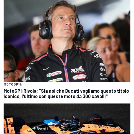
MOTOGP
1 h
MotoGP | Rivola: "Sia noi che Ducati vogliamo questo titolo
iconico, l'ultimo con queste moto da 300 cavalli"