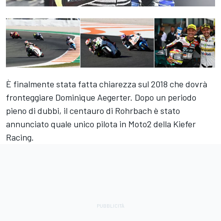
È finalmente stata fatta chiarezza sul 2018 che dovrà
fronteggiare Dominique Aegerter. Dopo un periodo
pieno di dubbi, il centauro di Rohrbach è stato
annunciato quale unico pilota in Moto2 della Kiefer
Racing.