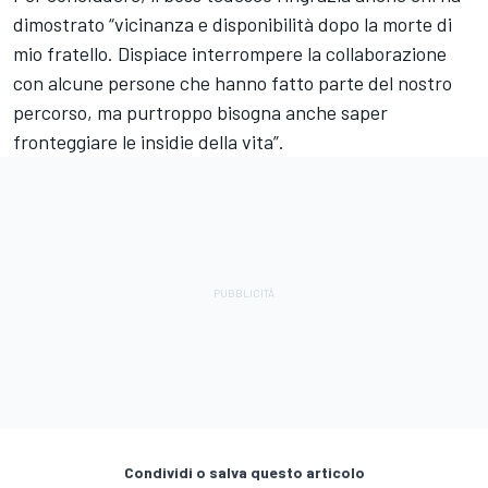
dimostrato “vicinanza e disponibilità dopo la morte di
mio fratello. Dispiace interrompere la collaborazione
con alcune persone che hanno fatto parte del nostro
percorso, ma purtroppo bisogna anche saper
fronteggiare le insidie della vita”.
Condividi o salva questo articolo