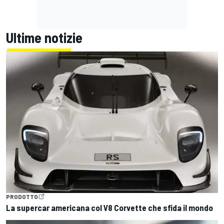
Ultime notizie
PRODOTTO
La supercar americana col V8 Corvette che sfida il mondo