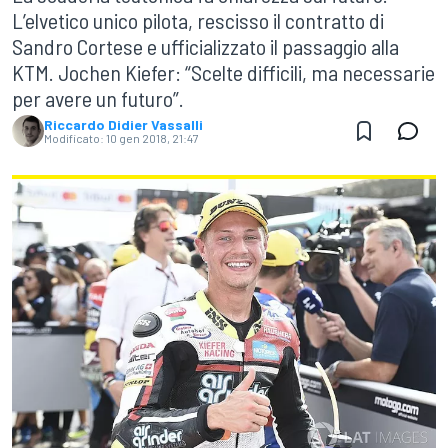
L’elvetico unico pilota, rescisso il contratto di
Sandro Cortese e ufficializzato il passaggio alla
KTM. Jochen Kiefer: “Scelte difficili, ma necessarie
per avere un futuro”.
Riccardo Didier Vassalli
Modificato:
10 gen 2018, 21:47