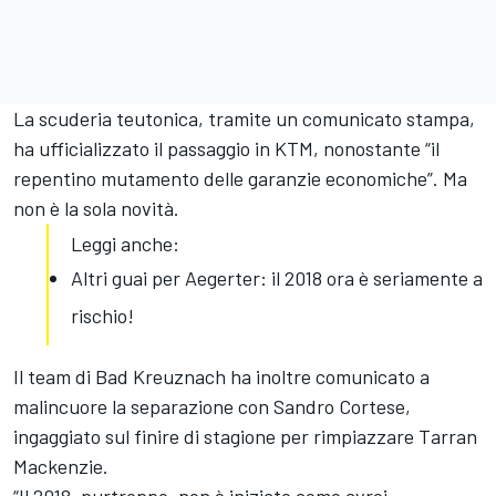
La scuderia teutonica, tramite un comunicato stampa,
ha ufficializzato il passaggio in KTM, nonostante “il
repentino mutamento delle garanzie economiche”. Ma
non è la sola novità.
Leggi anche:
Altri guai per Aegerter: il 2018 ora è seriamente a
rischio!
Il team di Bad Kreuznach ha inoltre comunicato a
malincuore la separazione con Sandro Cortese,
ingaggiato sul finire di stagione per rimpiazzare Tarran
Mackenzie.