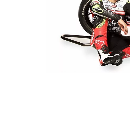
MONOPOSTO