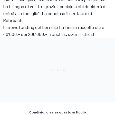
ho bisogno di voi. Un grazie speciale a chi deciderà di
unirsi alla famiglia”, ha concluso il centauro di
Rohrbach.
Il crowdfunding del bernese ha finora raccolto oltre
40’000.- dei 200’000.- franchi svizzeri richiesti.
Condividi o salva questo articolo