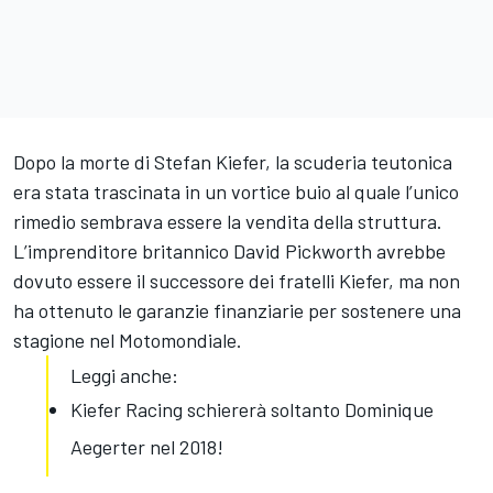
Dopo la morte di Stefan Kiefer, la scuderia teutonica
era stata trascinata in un vortice buio al quale l’unico
rimedio sembrava essere la vendita della struttura.
L’imprenditore britannico David Pickworth avrebbe
dovuto essere il successore dei fratelli Kiefer, ma non
ha ottenuto le garanzie finanziarie per sostenere una
stagione nel Motomondiale.
Leggi anche:
Kiefer Racing schiererà soltanto Dominique
Aegerter nel 2018!