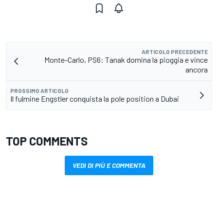
ARTICOLO PRECEDENTE
Monte-Carlo, PS6: Tanak domina la pioggia e vince
ancora
PROSSIMO ARTICOLO
Il fulmine Engstler conquista la pole position a Dubai
TOP COMMENTS
VEDI DI PIÙ E COMMENTA