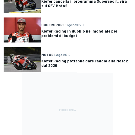
Kiefer cancella il programma Supersport, vira
sul CEV Moto2
SUPERSPORT
11 gen 2020
Kiefer Racing in dubbio nel mondiale per
problemi di budget
MOTO2
5 ago 2019
Kiefer Racing potrebbe dare l’addio alla Moto2
dal 2020