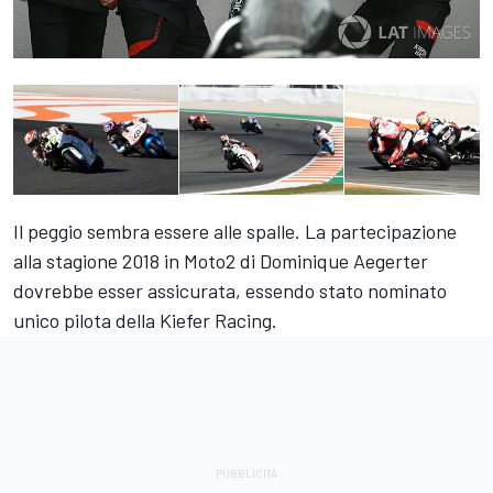
Il peggio sembra essere alle spalle. La partecipazione
alla stagione 2018 in Moto2 di Dominique Aegerter
dovrebbe esser assicurata, essendo stato nominato
unico pilota della Kiefer Racing.