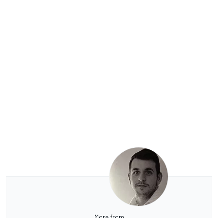
More from