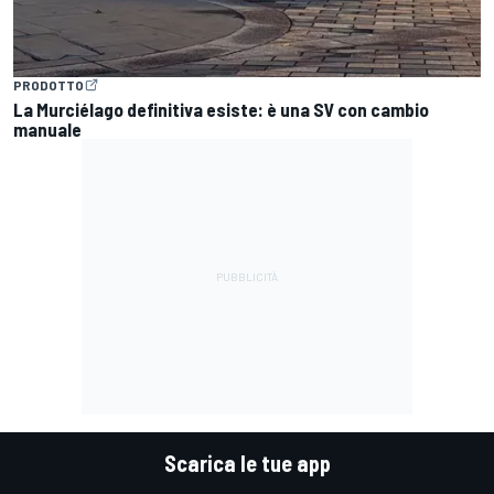
PRODOTTO
La Murciélago definitiva esiste: è una SV con cambio
manuale
Scarica le tue app