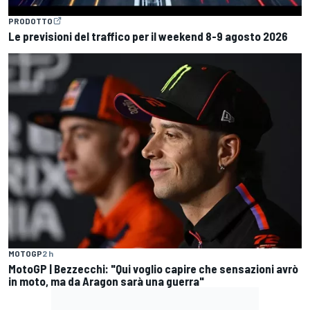
PRODOTTO
Le previsioni del traffico per il weekend 8-9 agosto 2026
MOTOGP
2 h
MotoGP | Bezzecchi: "Qui voglio capire che sensazioni avrò
in moto, ma da Aragon sarà una guerra"