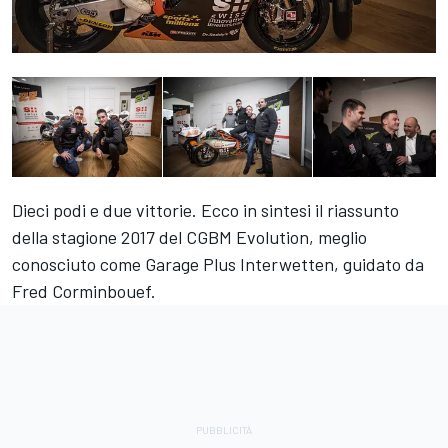
Dieci podi e due vittorie. Ecco in sintesi il riassunto
della stagione 2017 del CGBM Evolution, meglio
conosciuto come Garage Plus Interwetten, guidato da
Fred Corminbouef.