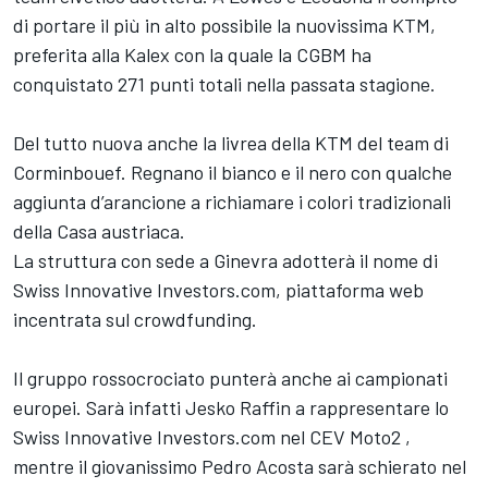
di portare il più in alto possibile la nuovissima KTM,
preferita alla Kalex con la quale la CGBM ha
conquistato 271 punti totali nella passata stagione.
Del tutto nuova anche la livrea della KTM del team di
Corminbouef. Regnano il bianco e il nero con qualche
aggiunta d’arancione a richiamare i colori tradizionali
della Casa austriaca.
La struttura con sede a Ginevra adotterà il nome di
Swiss Innovative Investors.com, piattaforma web
incentrata sul crowdfunding.
Il gruppo rossocrociato punterà anche ai campionati
europei. Sarà infatti Jesko Raffin a rappresentare lo
Swiss Innovative Investors.com nel CEV Moto2 ,
mentre il giovanissimo Pedro Acosta sarà schierato nel