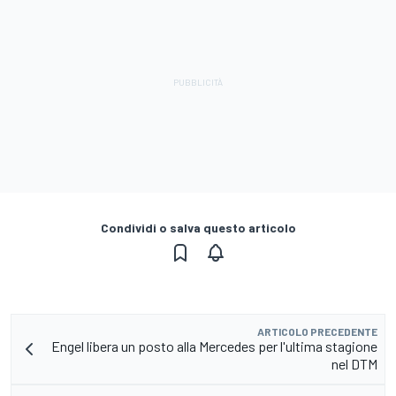
Condividi o salva questo articolo
ARTICOLO PRECEDENTE
Engel libera un posto alla Mercedes per l'ultima stagione
nel DTM