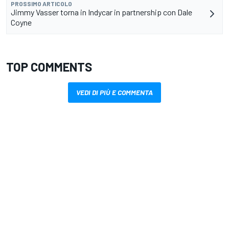
PROSSIMO ARTICOLO
Jimmy Vasser torna in Indycar in partnership con Dale
Coyne
TOP COMMENTS
VEDI DI PIÙ E COMMENTA