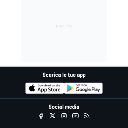
Scarica le tue app
Social media