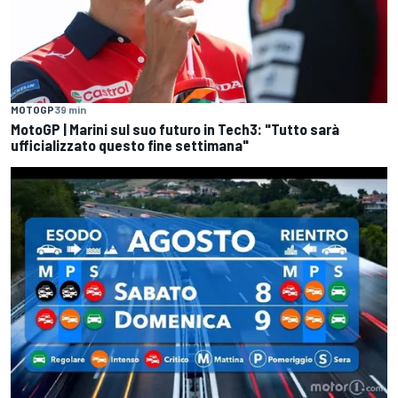
MOTOGP
39 min
MotoGP | Marini sul suo futuro in Tech3: "Tutto sarà
ufficializzato questo fine settimana"