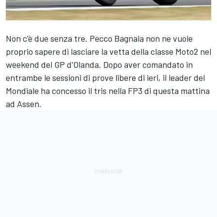
Non c'è due senza tre. Pecco Bagnaia non ne vuole
proprio sapere di lasciare la vetta della classe Moto2 nel
weekend del GP d'Olanda. Dopo aver comandato in
entrambe le sessioni di prove libere di ieri, il leader del
Mondiale ha concesso il tris nella FP3 di questa mattina
ad Assen.