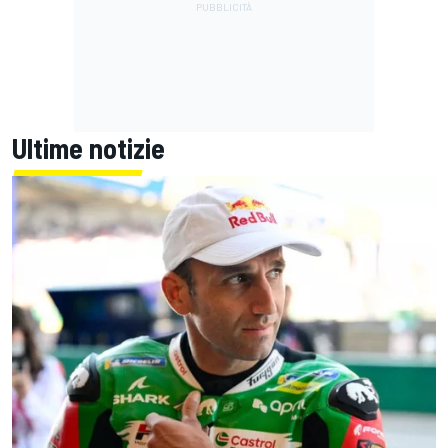
Ultime notizie