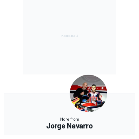
More from
Jorge Navarro