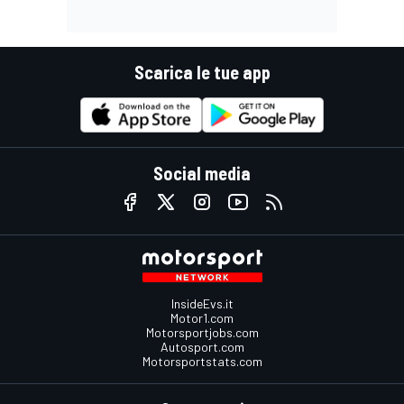
Scarica le tue app
Social media
InsideEvs.it
Motor1.com
Motorsportjobs.com
Autosport.com
Motorsportstats.com