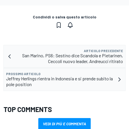
Condividi o salva questo articolo
ARTICOLO PRECEDENTE
San Marino, PS6: Sestino dice Scandola e Pietarinen,
Ceccoli nuovo leader, Andreucci ritirato
PROSSIMO ARTICOLO
Jeffrey Herlings rientra in Indonesia e si prende subito la
pole position
TOP COMMENTS
VEDI DI PIÙ E COMMENTA