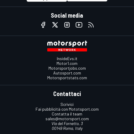
Social media
InsideEvs.it
Motor1.com
Motorsportjobs.com
Autosport.com
Motorsportstats.com
Contattaci
Scrivici
Fai pubblicità con Mototsport.com
Contatta il team
sales@motorsport.com
Via del Fornetto, 3
00149 Roma, Italy