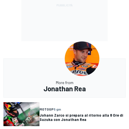
More from
Jonathan Rea
MOTOGP
5 gm
Johann Zarco si prepara al ritorno alla 8 Ore di
Suzuka con Jonathan Rea