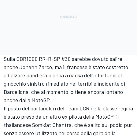
Sulla CBR1000 RR-R-SP #30 sarebbe dovuto salire
anche Johann Zarco, ma il francese è stato costretto
ad alzare bandiera bianca a causa dell'infortunio al
ginocchio sinistro rimediato nel terribile incidente di
Barcellona, che al momento lo tiene ancora lontano
anche dalla MotoGP.
Il posto del portacolori del Team LCR nella classe regina
è stato preso da un altro ex pilota della MotoGP, il
thailandese Somkiat Chantra, che è salito sul podio pur
senza essere utilizzato nel corso della gara dalla