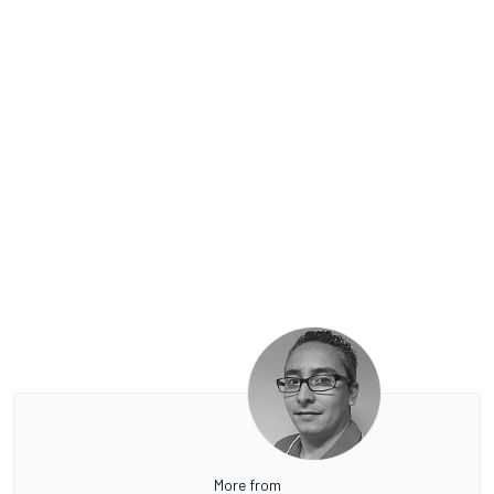
More from