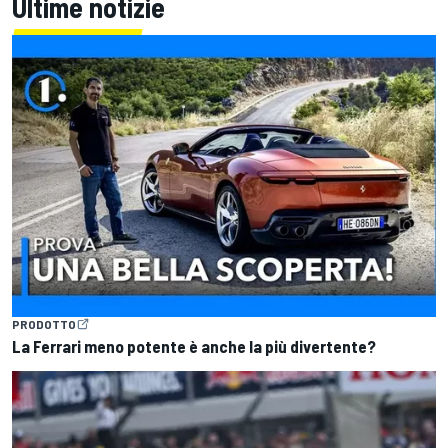
Ultime notizie
PRODOTTO
La Ferrari meno potente è anche la più divertente?