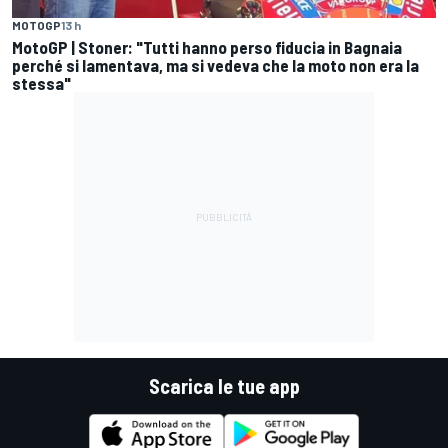
MOTOGP
13 h
MotoGP | Stoner: "Tutti hanno perso fiducia in Bagnaia
perché si lamentava, ma si vedeva che la moto non era la
stessa"
Scarica le tue app