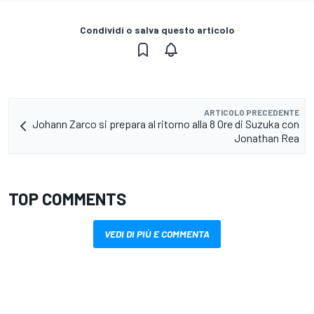
Condividi o salva questo articolo
ARTICOLO PRECEDENTE
Johann Zarco si prepara al ritorno alla 8 Ore di Suzuka con
Jonathan Rea
TOP COMMENTS
VEDI DI PIÙ E COMMENTA