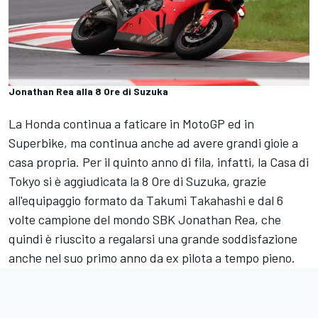
Jonathan Rea alla 8 Ore di Suzuka
La Honda continua a faticare in MotoGP ed in
Superbike, ma continua anche ad avere grandi gioie a
casa propria. Per il quinto anno di fila, infatti, la Casa di
Tokyo si è aggiudicata la 8 Ore di Suzuka, grazie
all'equipaggio formato da Takumi Takahashi e dal 6
volte campione del mondo SBK Jonathan Rea, che
quindi è riuscito a regalarsi una grande soddisfazione
anche nel suo primo anno da ex pilota a tempo pieno.