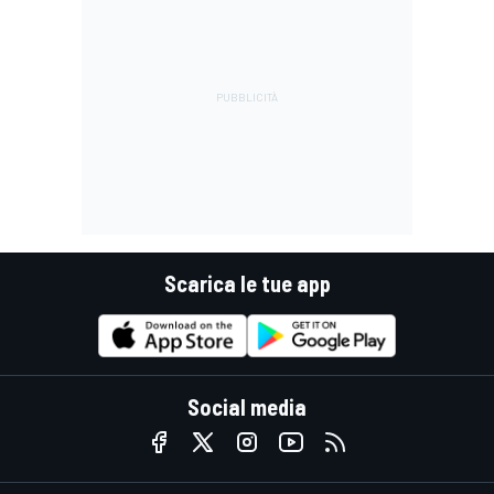
Scarica le tue app
Social media