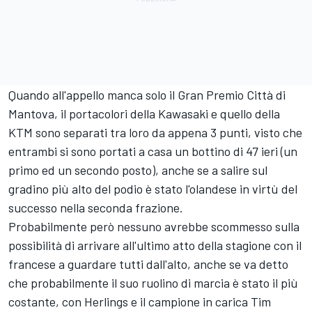
Quando all'appello manca solo il Gran Premio Città di
Mantova, il portacolori della Kawasaki e quello della
KTM sono separati tra loro da appena 3 punti, visto che
entrambi si sono portati a casa un bottino di 47 ieri (un
primo ed un secondo posto), anche se a salire sul
gradino più alto del podio è stato l'olandese in virtù del
successo nella seconda frazione.
Probabilmente però nessuno avrebbe scommesso sulla
possibilità di arrivare all'ultimo atto della stagione con il
francese a guardare tutti dall'alto, anche se va detto
che probabilmente il suo ruolino di marcia è stato il più
costante, con Herlings e il campione in carica Tim