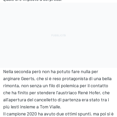
Nella seconda però non ha potuto fare nulla per
arginare Geerts, che si è reso protagonista di una bella
rimonta, non senza un filo di polemica per il contatto
che ha finito per stendere l'austriaco René Hofer, che
all'apertura del cancelletto di partenza era stato tra i
più lesti insieme a Tom Vialle.
Il campione 2020 ha avuto due ottimi spunti, ma poi si è