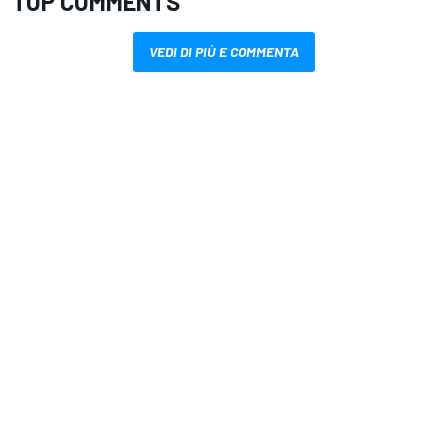
TOP COMMENTS
VEDI DI PIÙ E COMMENTA