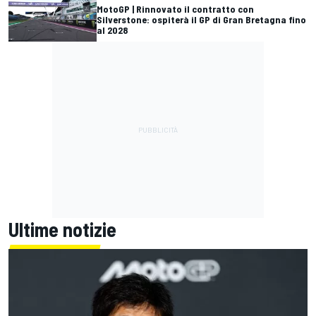
MotoGP | Rinnovato il contratto con
Silverstone: ospiterà il GP di Gran Bretagna fino
al 2028
Ultime notizie