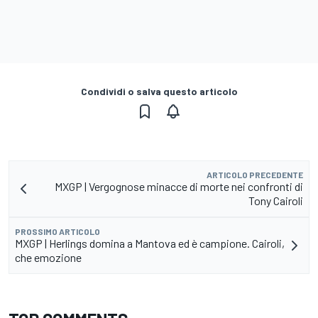
Condividi o salva questo articolo
ARTICOLO PRECEDENTE
MXGP | Vergognose minacce di morte nei confronti di
Tony Cairoli
PROSSIMO ARTICOLO
MXGP | Herlings domina a Mantova ed è campione. Cairoli,
che emozione