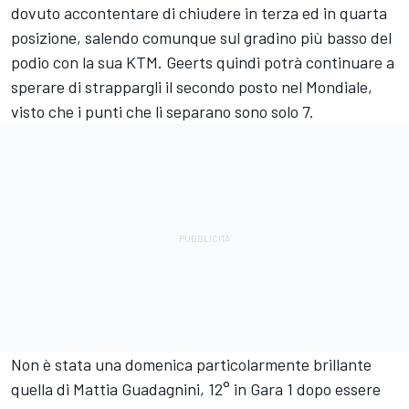
dovuto accontentare di chiudere in terza ed in quarta
posizione, salendo comunque sul gradino più basso del
podio con la sua KTM. Geerts quindi potrà continuare a
sperare di strappargli il secondo posto nel Mondiale,
visto che i punti che li separano sono solo 7.
Non è stata una domenica particolarmente brillante
quella di Mattia Guadagnini, 12° in Gara 1 dopo essere