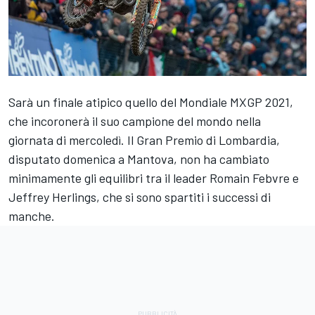
Sarà un finale atipico quello del Mondiale MXGP 2021,
che incoronerà il suo campione del mondo nella
giornata di mercoledì. Il Gran Premio di Lombardia,
disputato domenica a Mantova, non ha cambiato
minimamente gli equilibri tra il leader Romain Febvre e
Jeffrey Herlings, che si sono spartiti i successi di
manche.