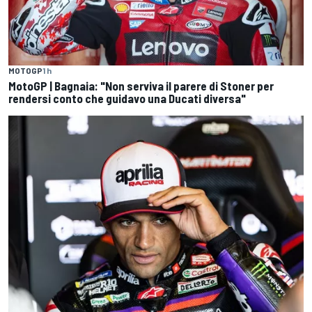
MOTOGP
1 h
MotoGP | Bagnaia: "Non serviva il parere di Stoner per
rendersi conto che guidavo una Ducati diversa"