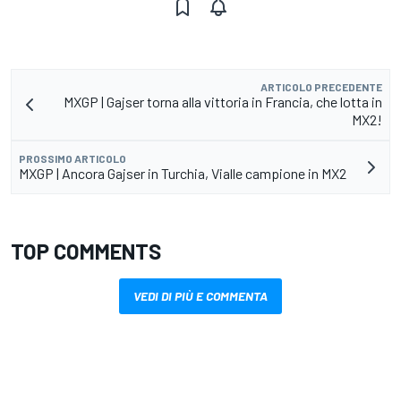
ARTICOLO PRECEDENTE
MXGP | Gajser torna alla vittoria in Francia, che lotta in
MX2!
PROSSIMO ARTICOLO
MXGP | Ancora Gajser in Turchia, Vialle campione in MX2
TOP COMMENTS
VEDI DI PIÙ E COMMENTA