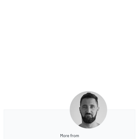
More from