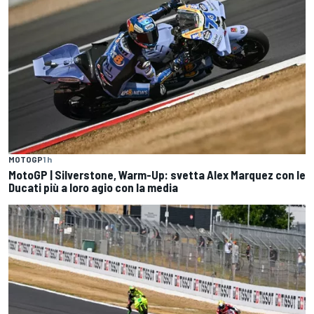
MOTOGP
1 h
MotoGP | Silverstone, Warm-Up: svetta Alex Marquez con le
Ducati più a loro agio con la media