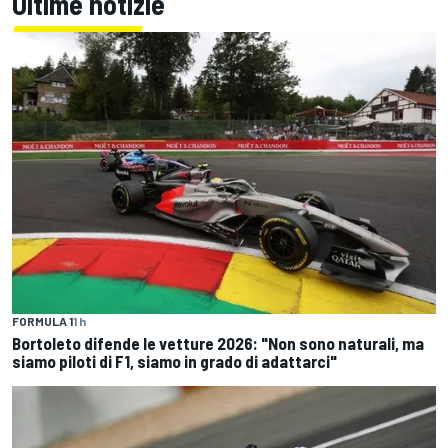
Ultime notizie
FORMULA 1
1 h
Bortoleto difende le vetture 2026: "Non sono naturali, ma
siamo piloti di F1, siamo in grado di adattarci"