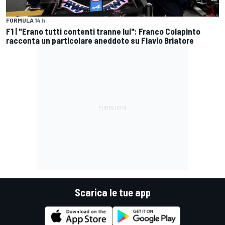
FORMULA 1
4 h
F1 | "Erano tutti contenti tranne lui": Franco Colapinto
racconta un particolare aneddoto su Flavio Briatore
Scarica le tue app