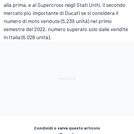
alla prima, e al Supercross negli Stati Uniti, il secondo
mercato più importante di Ducati se si considera il
numero di moto vendute (5,239 unità) nel primo
semestre del 2022, numero superato solo dalle vendite
in Italia (6.028 unità).
Condividi o salva questo articolo