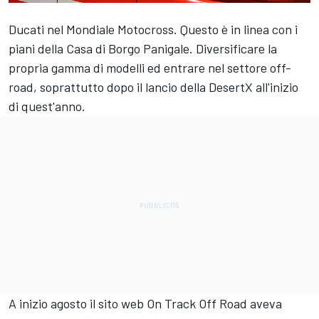
Ducati nel Mondiale Motocross. Questo è in linea con i
piani della Casa di Borgo Panigale. Diversificare la
propria gamma di modelli ed entrare nel settore off-
road, soprattutto dopo il lancio della DesertX all'inizio
di quest'anno.
A inizio agosto il sito web On Track Off Road aveva