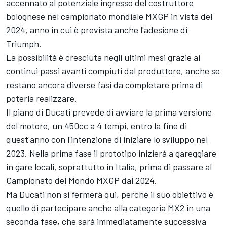
accennato al potenziale ingresso del costruttore
bolognese nel campionato mondiale MXGP in vista del
2024, anno in cui è prevista anche l'adesione di
Triumph.
La possibilità è cresciuta negli ultimi mesi grazie ai
continui passi avanti compiuti dal produttore, anche se
restano ancora diverse fasi da completare prima di
poterla realizzare.
Il piano di Ducati prevede di avviare la prima versione
del motore, un 450cc a 4 tempi, entro la fine di
quest'anno con l'intenzione di iniziare lo sviluppo nel
2023. Nella prima fase il prototipo inizierà a gareggiare
in gare locali, soprattutto in Italia, prima di passare al
Campionato del Mondo MXGP dal 2024.
Ma Ducati non si fermerà qui, perché il suo obiettivo è
quello di partecipare anche alla categoria MX2 in una
seconda fase, che sarà immediatamente successiva