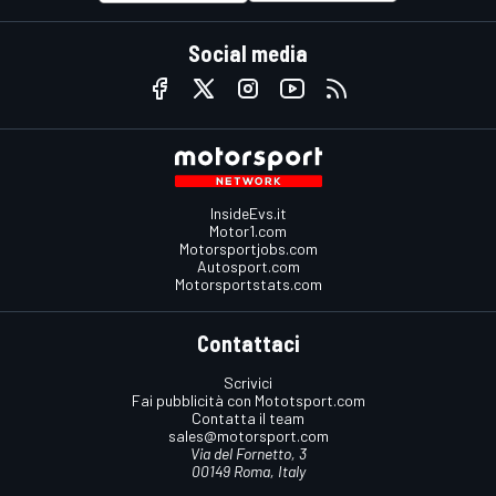
Social media
InsideEvs.it
Motor1.com
Motorsportjobs.com
Autosport.com
Motorsportstats.com
Contattaci
Scrivici
Fai pubblicità con Mototsport.com
Contatta il team
sales@motorsport.com
Via del Fornetto, 3
00149 Roma, Italy