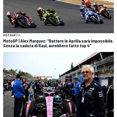
MOTOGP
3 h
MotoGP | Alex Marquez: "Battere le Aprilia sarà impossibile.
Senza la caduta di Raul, avrebbero fatto top 4"