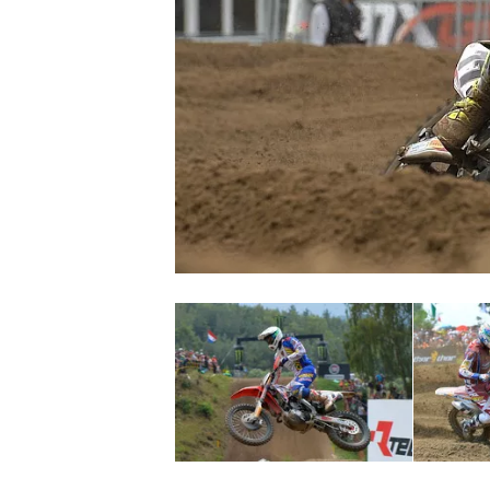
MONOPOSTO