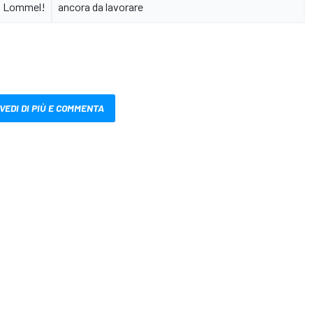
Lommel!
ancora da lavorare
VEDI DI PIÙ E COMMENTA