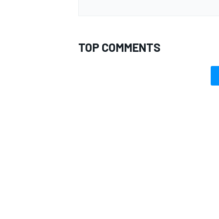
TOP COMMENTS
MONOMARCA