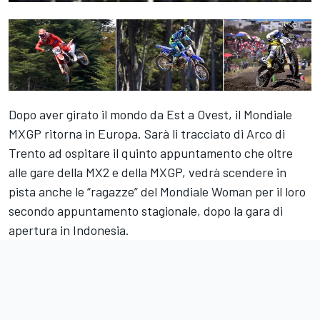
Dopo aver girato il mondo da Est a Ovest, il Mondiale
MXGP ritorna in Europa. Sarà li tracciato di Arco di
Trento ad ospitare il quinto appuntamento che oltre
alle gare della MX2 e della MXGP, vedrà scendere in
pista anche le “ragazze” del Mondiale Woman per il loro
secondo appuntamento stagionale, dopo la gara di
apertura in Indonesia.