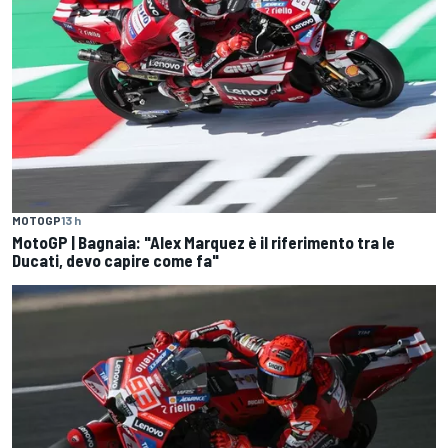
MOTOGP
13 h
MotoGP | Bagnaia: "Alex Marquez è il riferimento tra le
Ducati, devo capire come fa"