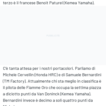
terzo è il francese Benoit Paturel (Kemea Yamaha).
C’è tanta attesa per i nostri portacolori. Parliamo di
Michele Cervellin (Honda HRC) e di Samuele Bernardini
(TM Factory). Attualmente chi sta meglio in classifica è
il pilota delle Fiamme Oro che occupa la settima piazza
a diciotto punti da Van Doninck (Kemea Yamaha).
Bernardini invece è decimo a soli quattro punti da