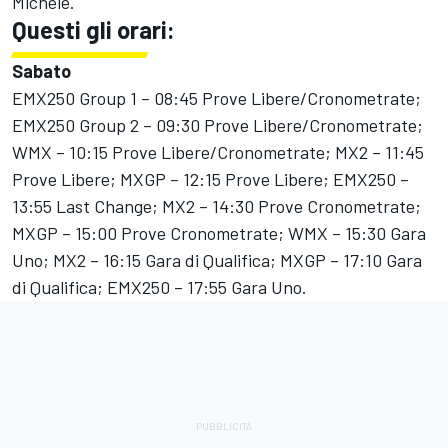
Michele.
Questi gli orari:
Sabato
EMX250 Group 1 – 08:45 Prove Libere/Cronometrate;
EMX250 Group 2 – 09:30 Prove Libere/Cronometrate;
WMX – 10:15 Prove Libere/Cronometrate; MX2 – 11:45
Prove Libere; MXGP – 12:15 Prove Libere; EMX250 –
13:55 Last Change; MX2 – 14:30 Prove Cronometrate;
MXGP – 15:00 Prove Cronometrate; WMX – 15:30 Gara
Uno; MX2 – 16:15 Gara di Qualifica; MXGP – 17:10 Gara
di Qualifica; EMX250 – 17:55 Gara Uno.