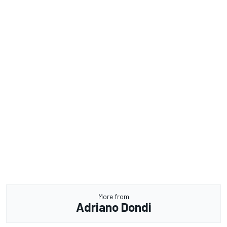
More from
Adriano Dondi