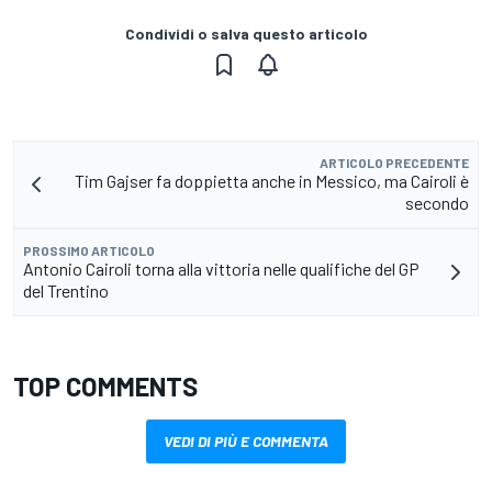
Condividi o salva questo articolo
ARTICOLO PRECEDENTE
Tim Gajser fa doppietta anche in Messico, ma Cairoli è
secondo
PROSSIMO ARTICOLO
Antonio Cairoli torna alla vittoria nelle qualifiche del GP
del Trentino
TOP COMMENTS
VEDI DI PIÙ E COMMENTA