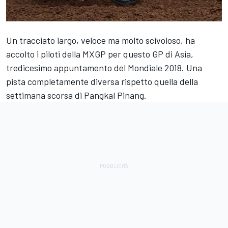
Un tracciato largo, veloce ma molto scivoloso, ha
accolto i piloti della MXGP per questo GP di Asia,
tredicesimo appuntamento del Mondiale 2018. Una
pista completamente diversa rispetto quella della
settimana scorsa di Pangkal Pinang.