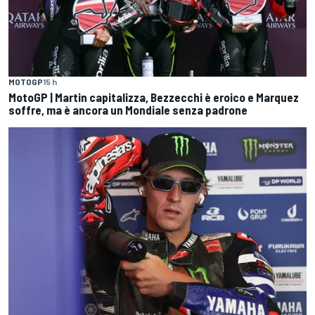
MOTOGP
15 h
MotoGP | Martin capitalizza, Bezzecchi è eroico e Marquez
soffre, ma è ancora un Mondiale senza padrone