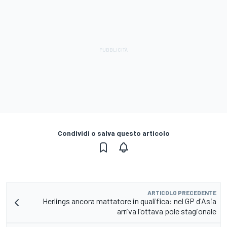
Condividi o salva questo articolo
ARTICOLO PRECEDENTE
Herlings ancora mattatore in qualifica: nel GP d'Asia
arriva l'ottava pole stagionale