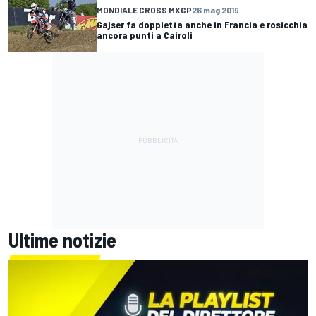
MONDIALE CROSS MXGP
26 mag 2019
Gajser fa doppietta anche in Francia e rosicchia
ancora punti a Cairoli
Ultime notizie