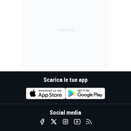
Scarica le tue app
Social media