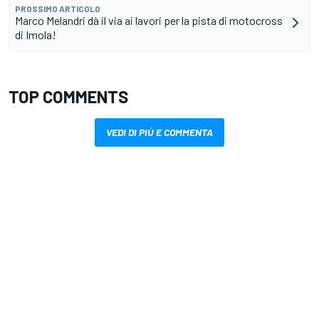
PROSSIMO ARTICOLO
Marco Melandri dà il via ai lavori per la pista di motocross
di Imola!
TOP COMMENTS
VEDI DI PIÙ E COMMENTA