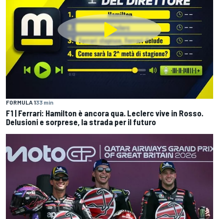
FORMULA 1
33 min
F1 | Ferrari: Hamilton è ancora qua. Leclerc vive in Rosso.
Delusioni e sorprese, la strada per il futuro