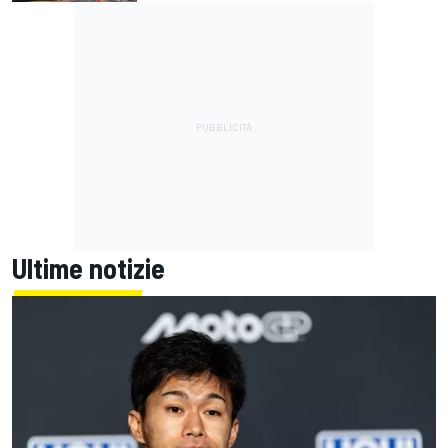
Ultime notizie