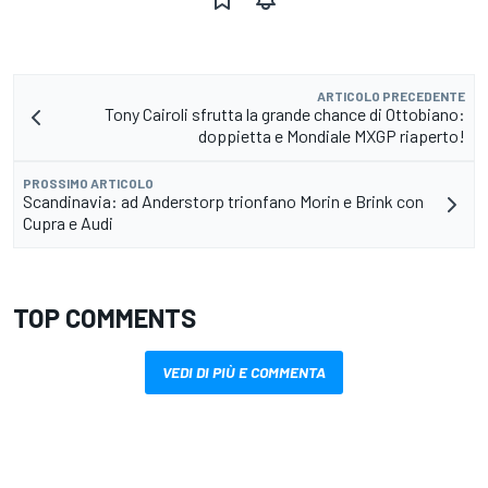
ARTICOLO PRECEDENTE
Tony Cairoli sfrutta la grande chance di Ottobiano:
doppietta e Mondiale MXGP riaperto!
PROSSIMO ARTICOLO
Scandinavia: ad Anderstorp trionfano Morin e Brink con
Cupra e Audi
TOP COMMENTS
VEDI DI PIÙ E COMMENTA