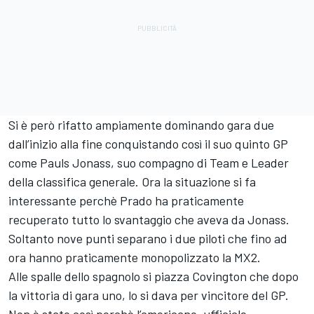
Si è però rifatto ampiamente dominando gara due
dall’inizio alla fine conquistando così il suo quinto GP
come Pauls Jonass, suo compagno di Team e Leader
della classifica generale. Ora la situazione si fa
interessante perchè Prado ha praticamente
recuperato tutto lo svantaggio che aveva da Jonass.
Soltanto nove punti separano i due piloti che fino ad
ora hanno praticamente monopolizzato la MX2.
Alle spalle dello spagnolo si piazza Covington che dopo
la vittoria di gara uno, lo si dava per vincitore del GP.