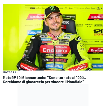
MOTOGP
2 h
MotoGP | Di Giannantonio: "Sono tornato al 100%.
Cerchiamo di giocarcela per vincere il Mondiale"