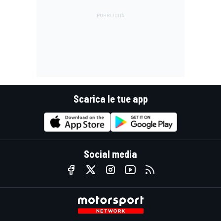
Scarica le tue app
Social media