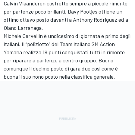
Calvin Vlaanderen costretto sempre a piccole rimonte
per partenze poco brillanti. Davy Pootjes ottiene un
ottimo ottavo posto davanti a Anthony Rodriguez ed a
Olano Larranaga.
Michele Cervellin è undicesimo di giornata e primo degli
italiani. Il “poliziotto” del Team italiano SM Action
Yamaha realizza 19 punti conquistati tutti in rimonte
per riparare a partenze a centro gruppo. Buono
comunque il decimo posto di gara due così come è
buona il suo nono posto nella classifica generale.