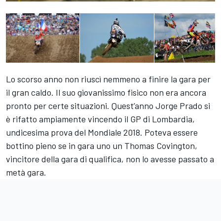
Lo scorso anno non riuscì nemmeno a finire la gara per
il gran caldo. Il suo giovanissimo fisico non era ancora
pronto per certe situazioni. Quest’anno Jorge Prado si
è rifatto ampiamente vincendo il GP di Lombardia,
undicesima prova del Mondiale 2018. Poteva essere
bottino pieno se in gara uno un Thomas Covington,
vincitore della gara di qualifica, non lo avesse passato a
metà gara.