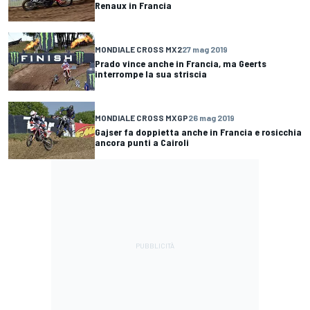
Renaux in Francia
MONDIALE CROSS MX2
27 mag 2019
Prado vince anche in Francia, ma Geerts
interrompe la sua striscia
MONDIALE CROSS MXGP
26 mag 2019
Gajser fa doppietta anche in Francia e rosicchia
ancora punti a Cairoli