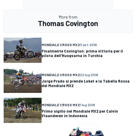
More from
Thomas Covington
MONDIALE CROSS MX2
3 set 2018
Finalmente Covington: prima vittoria per il
pilota dell'Husqvarna in Turchia
MONDIALE CROSS MX2
22 lug 2018
Jorge Prado si prende Loket e la Tabella Rossa
del Mondiale MX2
MONDIALE CROSS MX2
1 lug 2018
Primo sigillo nel Mondiale MX2 per Calvin
Vlaanderen in Indonesia