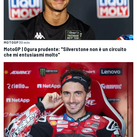
MOTOGP
30 min
MotoGP | Ogura prudente: "Silverstone non è un circuito
che mi entusiasmi molto"