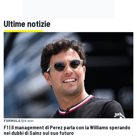
Ultime notizie
FORMULA 1
29 min
F1 | Il management di Perez parla con la Williams sperando
nei dubbi di Sainz sul suo futuro