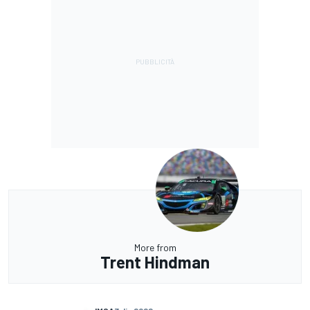
More from
Trent Hindman