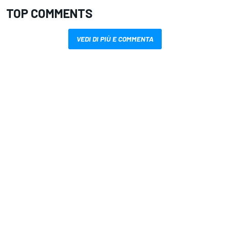
TOP COMMENTS
VEDI DI PIÙ E COMMENTA