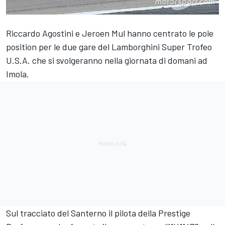
Riccardo Agostini e Jeroen Mul hanno centrato le pole
position per le due gare del Lamborghini Super Trofeo
U.S.A. che si svolgeranno nella giornata di domani ad
Imola.
Sul tracciato del Santerno il pilota della Prestige