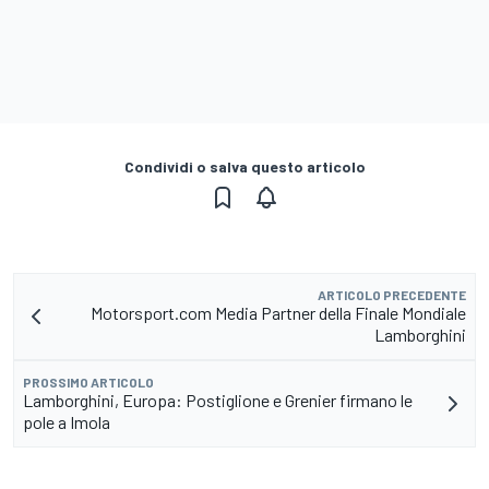
Condividi o salva questo articolo
ARTICOLO PRECEDENTE
Motorsport.com Media Partner della Finale Mondiale
Lamborghini
PROSSIMO ARTICOLO
Lamborghini, Europa: Postiglione e Grenier firmano le
pole a Imola