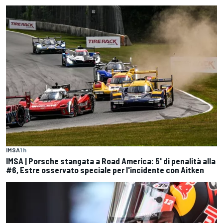
IMSA
1 h
IMSA | Porsche stangata a Road America: 5' di penalità alla
#6, Estre osservato speciale per l'incidente con Aitken