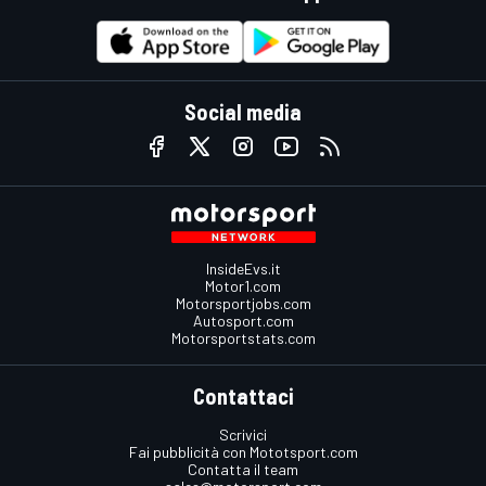
Social media
InsideEvs.it
Motor1.com
Motorsportjobs.com
Autosport.com
Motorsportstats.com
Contattaci
Scrivici
Fai pubblicità con Mototsport.com
Contatta il team