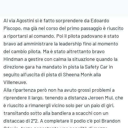
Al via Agostini si è fatto sorprendere da Edoardo
Piscopo, ma già nel corso del primo passaggio è riuscito
a riportarsi al comando. Poi il pilota padovano è stato
bravo ad amministrare la leadership fino al momento
del cambio pilota. Ma è stato altrettanto bravo
Hindman a gestire con calma la situazione quando la
direzione gara ha mandato in pista la Safety Car in
seguito all'uscita di pista di Sheena Monk alla
Villeneuve.
Alla ripartenza però non ha avuto grossi problemi a
riprendere il largo, tenendo a distanza Jeroen Mul, che
è riuscito a rimanergli vicino solo per un paio di giri,
transitando sotto alla bandiera a scacchi con un
distaccao di 2"2. A completare il podio c'è poi Brandon