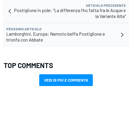
ARTICOLO PRECEDENTE
Postiglione in pole: "La differenza l'ho fatta fra le Acque e
la Variante Alta"
PROSSIMO ARTICOLO
Lamborghini, Europa: Nemoto beffa Postiglione e
trionfa con Abbate
TOP COMMENTS
VEDI DI PIÙ E COMMENTA