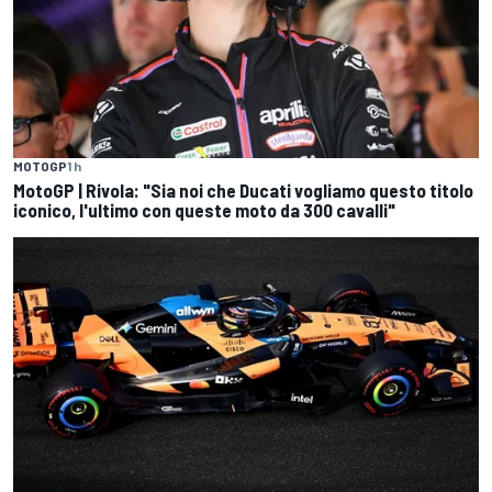
MOTOGP
1 h
MotoGP | Rivola: "Sia noi che Ducati vogliamo questo titolo
iconico, l'ultimo con queste moto da 300 cavalli"