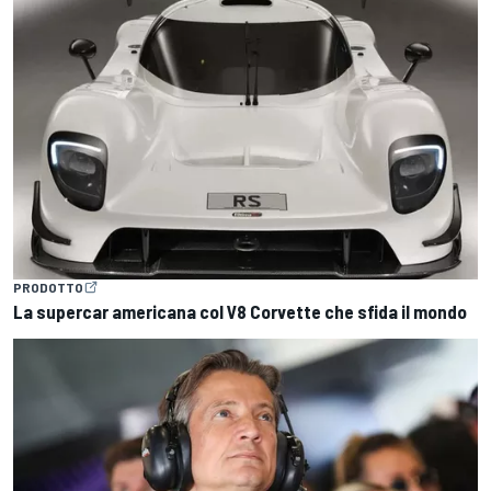
PRODOTTO
La supercar americana col V8 Corvette che sfida il mondo