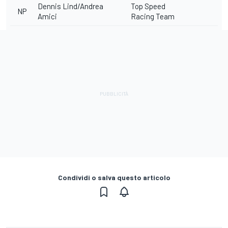
Dennis Lind/Andrea
Top Speed
NP
Amici
Racing Team
Condividi o salva questo articolo