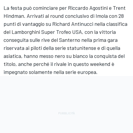
La festa può cominciare per Riccardo Agostini e Trent
Hindman. Arrivati al round conclusivo di Imola con 28
punti di vantaggio su Richard Antinucci nella classifica
del Lamborghini Super Trofeo USA, con la vittoria
conseguita sulle rive del Santerno nella prima gara
riservata ai piloti della serie statunitense e di quella
asiatica, hanno messo nero su bianco la conquista del
titolo, anche perché il rivale in questo weekend è
impegnato solamente nella serie europea.