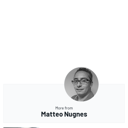
More from
Matteo Nugnes