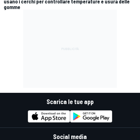
usano i cerchi per controllare temperature e usura delle
gomme
Scarica le tue app
Social media