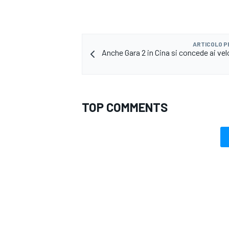
ARTICOLO 
Anche Gara 2 in Cina si concede ai vel
TOP COMMENTS