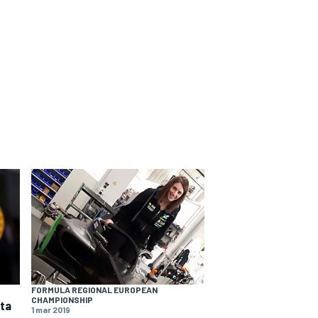
FORMULA REGIONAL EUROPEAN
CHAMPIONSHIP
ata
1 mar 2019