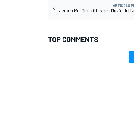
ARTICOLO 
Jeroen Mul firma il bis nel diluvio del 
TOP COMMENTS