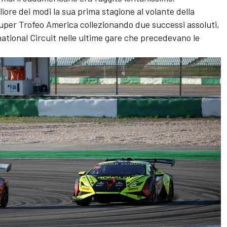
ore dei modi la sua prima stagione al volante della
uper Trofeo America collezionando due successi assoluti,
rnational Circuit nelle ultime gare che precedevano le