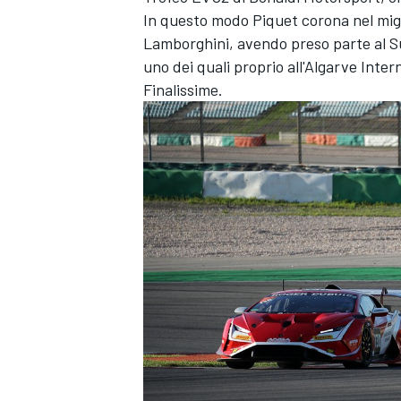
In questo modo Piquet corona nel migli
Lamborghini, avendo preso parte al S
uno dei quali proprio all'Algarve Inte
Finalissime.