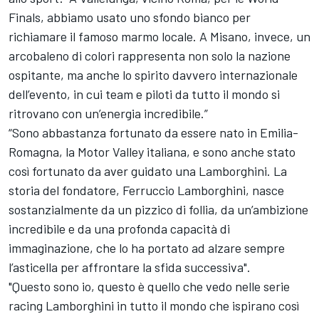
Finals, abbiamo usato uno sfondo bianco per
richiamare il famoso marmo locale. A Misano, invece, un
arcobaleno di colori rappresenta non solo la nazione
ospitante, ma anche lo spirito davvero internazionale
dell’evento, in cui team e piloti da tutto il mondo si
ritrovano con un’energia incredibile.”
“Sono abbastanza fortunato da essere nato in Emilia-
Romagna, la Motor Valley italiana, e sono anche stato
così fortunato da aver guidato una Lamborghini. La
storia del fondatore, Ferruccio Lamborghini, nasce
sostanzialmente da un pizzico di follia, da un’ambizione
incredibile e da una profonda capacità di
immaginazione, che lo ha portato ad alzare sempre
l’asticella per affrontare la sfida successiva".
"Questo sono io, questo è quello che vedo nelle serie
racing Lamborghini in tutto il mondo che ispirano così