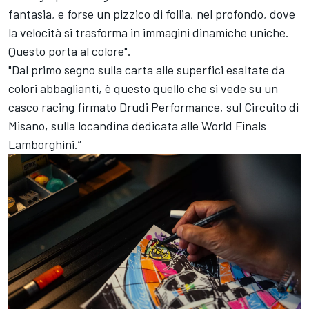
fantasia, e forse un pizzico di follia, nel profondo, dove
la velocità si trasforma in immagini dinamiche uniche.
Questo porta al colore".
"Dal primo segno sulla carta alle superfici esaltate da
colori abbaglianti, è questo quello che si vede su un
casco racing firmato Drudi Performance, sul Circuito di
Misano, sulla locandina dedicata alle World Finals
Lamborghini.”