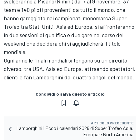
svolgeranno a Misano (Rimini) dal 7 al 9 novembre. 37
team e 140 piloti provenienti da tutto il mondo, che
hanno gareggiato nei campionati monomarca Super
Trofeo tra Stati Uniti, Asia ed Europa, si affronteranno
in due sessioni di qualifica e due gare nel corso del
weekend che deciderà chi si aggiudicherà il titolo
mondiale.
Ogni anno le finali mondiali si tengono su un circuito
diverso, tra USA, Asia ed Europa, attraendo spettatori,
clienti e fan Lamborghini dai quattro angoli del mondo.
Condividi o salva questo articolo
ARTICOLO PRECEDENTE
Lamborghini | Ecco i calendari 2026 di Super Trofeo Asia,
Europa e North America