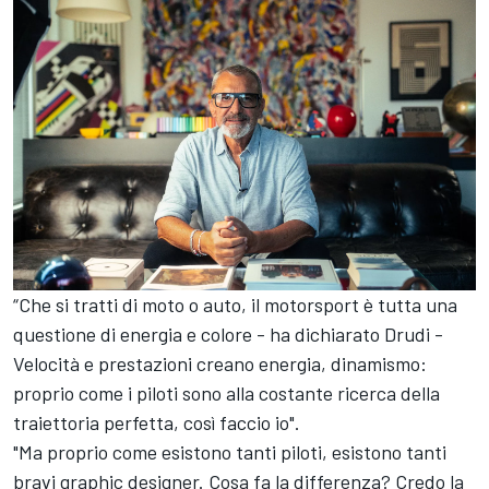
“Che si tratti di moto o auto, il motorsport è tutta una
questione di energia e colore - ha dichiarato Drudi -
Velocità e prestazioni creano energia, dinamismo:
proprio come i piloti sono alla costante ricerca della
traiettoria perfetta, così faccio io".
"Ma proprio come esistono tanti piloti, esistono tanti
bravi graphic designer. Cosa fa la differenza? Credo la