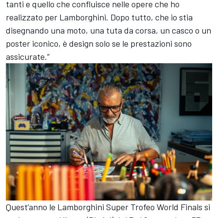
tanti e quello che confluisce nelle opere che ho
realizzato per Lamborghini. Dopo tutto, che io stia
disegnando una moto, una tuta da corsa, un casco o un
poster iconico, è design solo se le prestazioni sono
assicurate.”
Quest’anno le Lamborghini Super Trofeo World Finals si