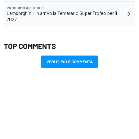
PROSSIMO ARTICOLO
Lamborghini | In arrivo la Temerario Super Trofeo per il
2027
TOP COMMENTS
VEDI DI PIÙ E COMMENTA