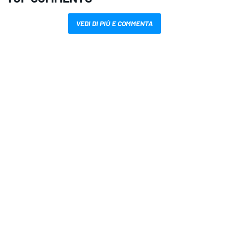
VEDI DI PIÙ E COMMENTA