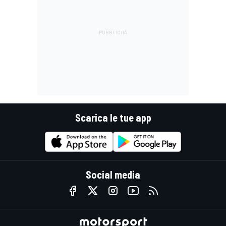
Scarica le tue app
Social media