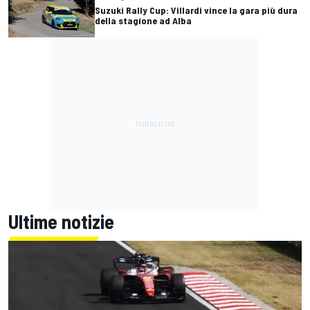
Suzuki Rally Cup: Villardi vince la gara più dura
della stagione ad Alba
Ultime notizie