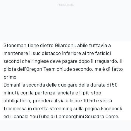
Stoneman tiene dietro Gilardoni, abile tuttavia a
mantenere il suo distacco inferiore ai tre fatidici
secondi che l’inglese deve pagare dopo il traguardo. Il
pilota dell’Oregon Team chiude secondo, ma è di fatto
primo.
Domani la seconda delle due gare della durata di 50
minuti, con la partenza lanciata e il pit-stop
obbligatorio, prenderà il via alle ore 10.50 e verrà
trasmessa in diretta streaming sulla pagina Facebook
ed il canale YouTube di Lamborghini Squadra Corse.