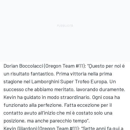
Dorian Boccolacci (Oregon Team #11): “Questo per noi è
un risultato fantastico. Prima vittoria nella prima
stagione nel Lamborghini Super Trofeo Europa. Un
successo che abbiamo meritato, lavorando duramente.
Kevin ha guidato in modo straordinario. Ogni cosa ha
funzionato alla perfezione. Fatta eccezione per il
contatto avuto all’inizio che mi è costato solo una
posizione, ma anche parecchio tempo”.
Kevin Gilardoni (Oregon Team #11): “Sette anni fa qui a