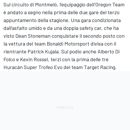
Sul circuito di Montmeló, l’equipaggio dell’Oregon Team
è andato a segno nella prima delle due gare del terzo
appuntamento della stagione. Una gara condizionata
dall’asfalto umido e da una doppia safety car, che ha
visto Dean Stoneman conquistare il secondo posto con
la vettura del team Bonaldi Motorsport divisa con il
rientrante Patrick Kujala. Sul podio anche Alberto Di
Folco e Kevin Rossel, terzi con la prima delle tre
Huracán Super Trofeo Evo del team Target Racing.