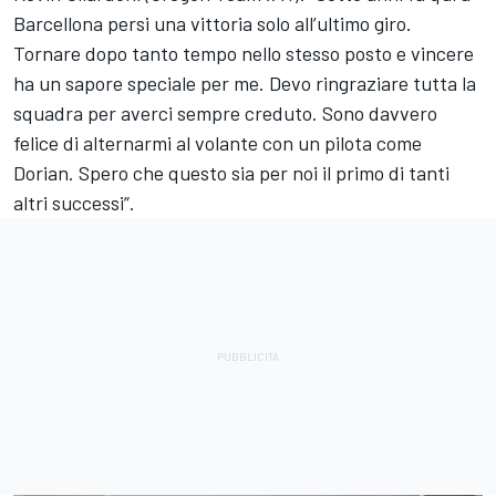
Barcellona persi una vittoria solo all’ultimo giro.
Tornare dopo tanto tempo nello stesso posto e vincere
ha un sapore speciale per me. Devo ringraziare tutta la
squadra per averci sempre creduto. Sono davvero
felice di alternarmi al volante con un pilota come
Dorian. Spero che questo sia per noi il primo di tanti
altri successi”.