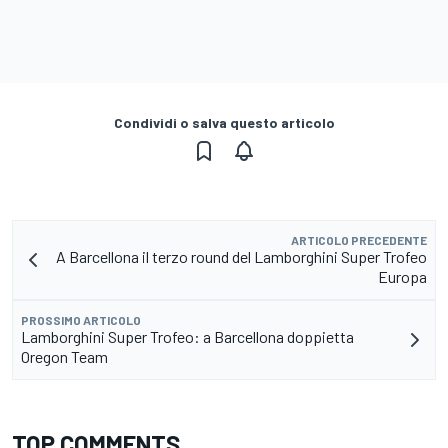
Condividi o salva questo articolo
ARTICOLO PRECEDENTE
A Barcellona il terzo round del Lamborghini Super Trofeo
Europa
PROSSIMO ARTICOLO
Lamborghini Super Trofeo: a Barcellona doppietta
Oregon Team
TOP COMMENTS