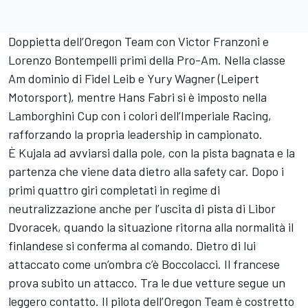
Doppietta dell’Oregon Team con Victor Franzoni e
Lorenzo Bontempelli primi della Pro-Am. Nella classe
Am dominio di Fidel Leib e Yury Wagner (Leipert
Motorsport), mentre Hans Fabri si è imposto nella
Lamborghini Cup con i colori dell’Imperiale Racing,
rafforzando la propria leadership in campionato.
È Kujala ad avviarsi dalla pole, con la pista bagnata e la
partenza che viene data dietro alla safety car. Dopo i
primi quattro giri completati in regime di
neutralizzazione anche per l’uscita di pista di Libor
Dvoracek, quando la situazione ritorna alla normalità il
finlandese si conferma al comando. Dietro di lui
attaccato come un’ombra c’è Boccolacci. Il francese
prova subito un attacco. Tra le due vetture segue un
leggero contatto. Il pilota dell’Oregon Team è costretto