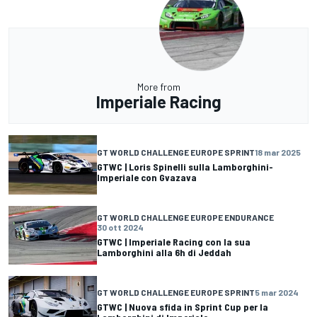
More from
Imperiale Racing
GT WORLD CHALLENGE EUROPE SPRINT
18 mar 2025
GTWC | Loris Spinelli sulla Lamborghini-
Imperiale con Gvazava
GT WORLD CHALLENGE EUROPE ENDURANCE
30 ott 2024
GTWC | Imperiale Racing con la sua
Lamborghini alla 6h di Jeddah
GT WORLD CHALLENGE EUROPE SPRINT
5 mar 2024
GTWC | Nuova sfida in Sprint Cup per la