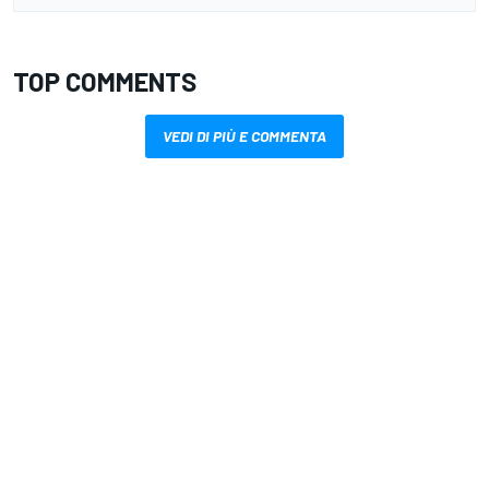
TOP COMMENTS
VEDI DI PIÙ E COMMENTA