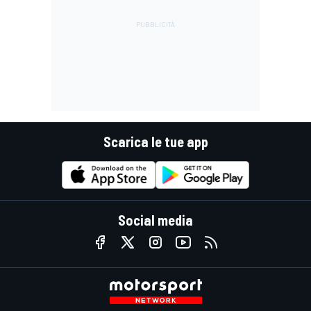
Scarica le tue app
Social media