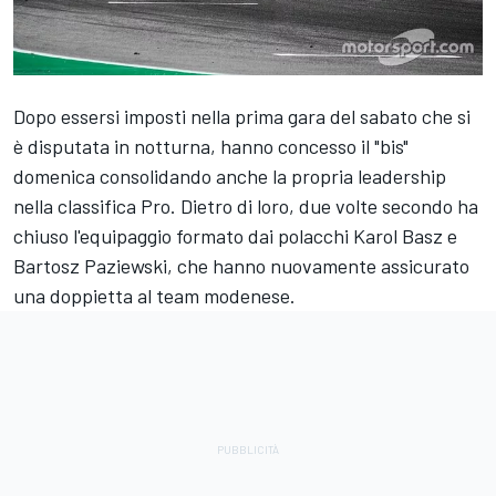
Dopo essersi imposti nella prima gara del sabato che si
è disputata in notturna, hanno concesso il "bis"
domenica consolidando anche la propria leadership
nella classifica Pro. Dietro di loro, due volte secondo ha
chiuso l'equipaggio formato dai polacchi Karol Basz e
Bartosz Paziewski, che hanno nuovamente assicurato
una doppietta al team modenese.