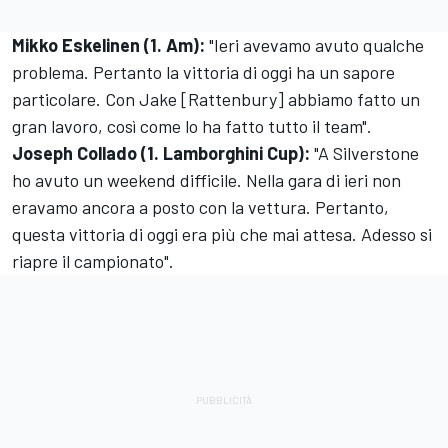
Mikko Eskelinen (1. Am):
"Ieri avevamo avuto qualche
problema. Pertanto la vittoria di oggi ha un sapore
particolare. Con Jake [Rattenbury] abbiamo fatto un
gran lavoro, così come lo ha fatto tutto il team".
Joseph Collado (1. Lamborghini Cup):
"A Silverstone
ho avuto un weekend difficile. Nella gara di ieri non
eravamo ancora a posto con la vettura. Pertanto,
questa vittoria di oggi era più che mai attesa. Adesso si
riapre il campionato".