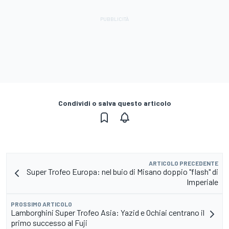
Condividi o salva questo articolo
ARTICOLO PRECEDENTE
Super Trofeo Europa: nel buio di Misano doppio "flash" di
Imperiale
PROSSIMO ARTICOLO
Lamborghini Super Trofeo Asia: Yazid e Ochiai centrano il
primo successo al Fuji