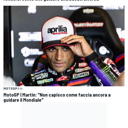
MOTOGP
4 h
MotoGP | Martin: "Non capisco come faccia ancora a
guidare il Mondiale"