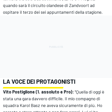
quando sarà il circuito olandese di Zandvoort ad
ospitare il terzo dei sei appuntamenti della stagione.
LA VOCE DEI PROTAGONISTI
Vito Postiglione (1. assoluto e Pro):
"Quella di oggi è
stata una gara davvero difficile. Il mio compagno di
squadra Karol Basz ne aveva sicuramente di più. Ho