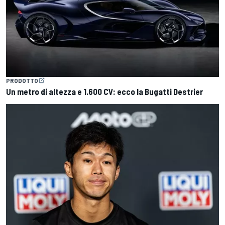
PRODOTTO
Un metro di altezza e 1.600 CV: ecco la Bugatti Destrier