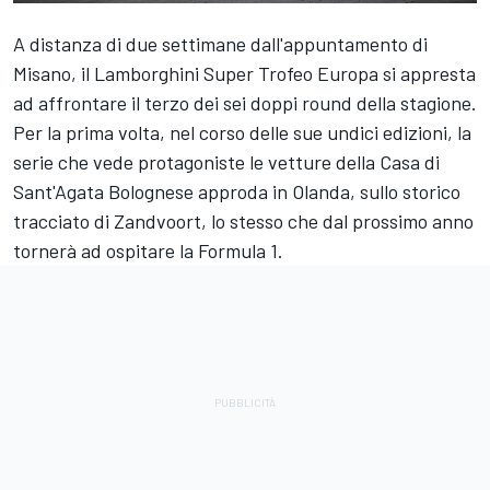
A distanza di due settimane dall'appuntamento di
Misano, il Lamborghini Super Trofeo Europa si appresta
ad affrontare il terzo dei sei doppi round della stagione.
Per la prima volta, nel corso delle sue undici edizioni, la
serie che vede protagoniste le vetture della Casa di
Sant'Agata Bolognese approda in Olanda, sullo storico
tracciato di Zandvoort, lo stesso che dal prossimo anno
tornerà ad ospitare la Formula 1.