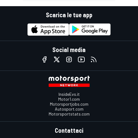
Scarica le tue app
Social media
InsideEvs.it
Motor1.com
Motorsportjobs.com
Autosport.com
Motorsportstats.com
Contattaci