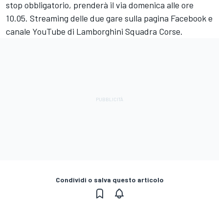
stop obbligatorio, prenderà il via domenica alle ore
10.05. Streaming delle due gare sulla pagina Facebook e
canale YouTube di Lamborghini Squadra Corse.
Condividi o salva questo articolo