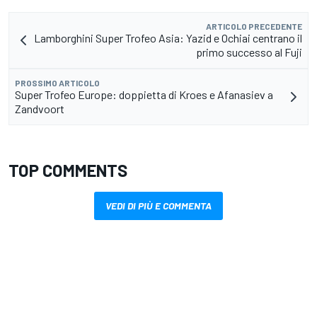
ARTICOLO PRECEDENTE
Lamborghini Super Trofeo Asia: Yazid e Ochiai centrano il
primo successo al Fuji
PROSSIMO ARTICOLO
Super Trofeo Europe: doppietta di Kroes e Afanasiev a
Zandvoort
TOP COMMENTS
VEDI DI PIÙ E COMMENTA