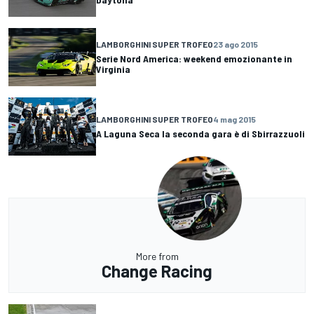
LAMBORGHINI SUPER TROFEO
23 ago 2015
Serie Nord America: weekend emozionante in
Virginia
LAMBORGHINI SUPER TROFEO
4 mag 2015
A Laguna Seca la seconda gara è di Sbirrazzuoli
More from
Change Racing