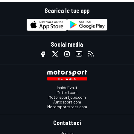
Scarica le tue app
Social media
InsideEvs.it
Motor1.com
Motorsportjobs.com
Autosport.com
Motorsportstats.com
Contattaci
Scrivici