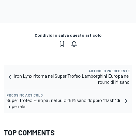
Condividi o salva questo articolo
ARTICOLO PRECEDENTE
Iron Lynx ritorna nel Super Trofeo Lamborghini Europa nel
round di Misano
PROSSIMO ARTICOLO
Super Trofeo Europa: nel buio di Misano doppio "flash" di
Imperiale
TOP COMMENTS