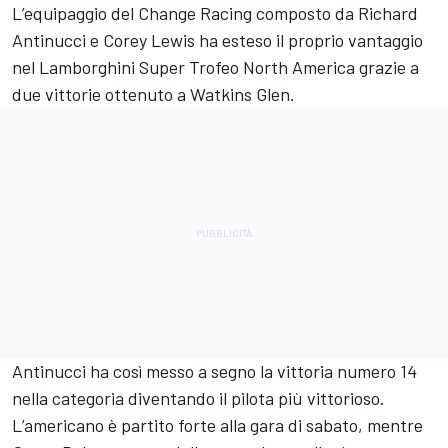
L’equipaggio del Change Racing composto da Richard
Antinucci e Corey Lewis ha esteso il proprio vantaggio
nel Lamborghini Super Trofeo North America grazie a
due vittorie ottenuto a Watkins Glen.
Antinucci ha così messo a segno la vittoria numero 14
nella categoria diventando il pilota più vittorioso.
L’americano è partito forte alla gara di sabato, mentre