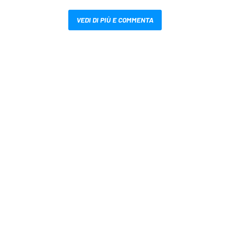
VEDI DI PIÙ E COMMENTA