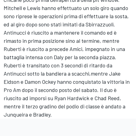
Mitchell e Lewis hanno effettuato un solo giro quando
sono riprese le operazioni prima di effettuare la sosta,
ed al giro dopo sono stati imitati da Sbirrazzuoli.
Antinucci è riuscito a mantenere il comando ed è
rimasto in prima posizione sino al termine, mentre
Ruberti è riuscito a precede Amici, impegnato in una
battaglia intensa con Daly per la seconda piazza.
Ruberti è transitato con 3 secondi di ritardo da
Antinucci sotto la bandiera a scacchi,mentre Jake
Eidson e Damon Ockey hanno conquistato la vittoria in
Pro Am dopo il secondo posto del sabato. Il duo è
riuscito ad imporsi su Ryan Hardwick e Chad Reed,
mentre il terzo gradino del podio di classe è andato a
Junqueira e Bradley.