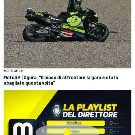
MOTOGP
2 h
MotoGP | Ogura: "Il modo di affrontare la gara è stato
sbagliato questa volta"