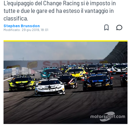
L'equipaggio del Change Racing si è imposto in
tutte e due le gare ed ha esteso il vantaggio in
classifica.
Stephen Brunsdon
Modificato:
29 giu 2019, 18:01