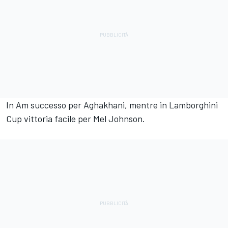
In Am successo per Aghakhani, mentre in Lamborghini
Cup vittoria facile per Mel Johnson.