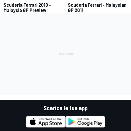
Scuderia Ferrari 2010 -
Scuderia Ferrari - Malaysian
Malaysia GP Preview
GP 2011
Scarica le tue app