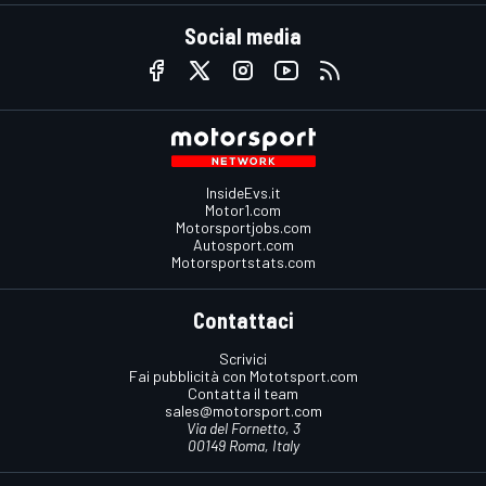
Social media
InsideEvs.it
Motor1.com
Motorsportjobs.com
Autosport.com
Motorsportstats.com
Contattaci
Scrivici
Fai pubblicità con Mototsport.com
Contatta il team
sales@motorsport.com
Via del Fornetto, 3
00149 Roma, Italy