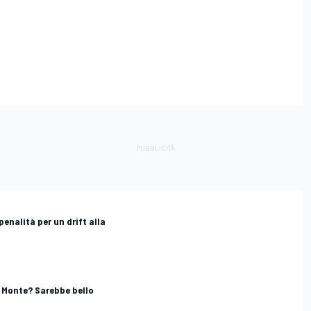
penalità per un drift alla
o Monte? Sarebbe bello