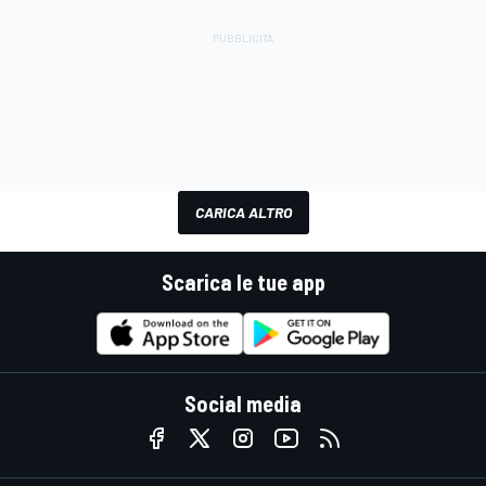
CARICA ALTRO
Scarica le tue app
Social media