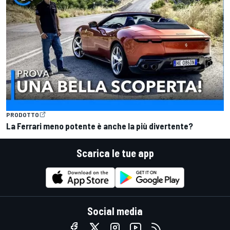
PRODOTTO
La Ferrari meno potente è anche la più divertente?
Scarica le tue app
Social media