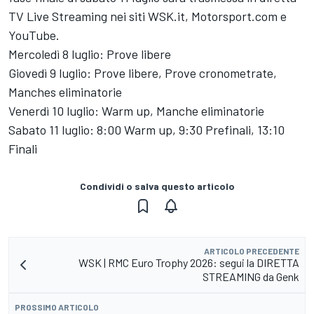
TV Live Streaming nei siti WSK.it, Motorsport.com e
YouTube.
Mercoledì 8 luglio: Prove libere
Giovedì 9 luglio: Prove libere, Prove cronometrate,
Manches eliminatorie
Venerdì 10 luglio: Warm up, Manche eliminatorie
Sabato 11 luglio: 8:00 Warm up, 9:30 Prefinali, 13:10
Finali
Condividi o salva questo articolo
ARTICOLO PRECEDENTE
WSK | RMC Euro Trophy 2026: segui la DIRETTA
STREAMING da Genk
PROSSIMO ARTICOLO