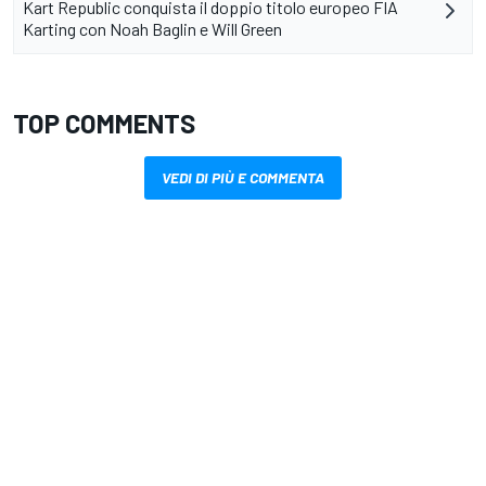
Kart Republic conquista il doppio titolo europeo FIA
Karting con Noah Baglin e Will Green
TOP COMMENTS
VEDI DI PIÙ E COMMENTA