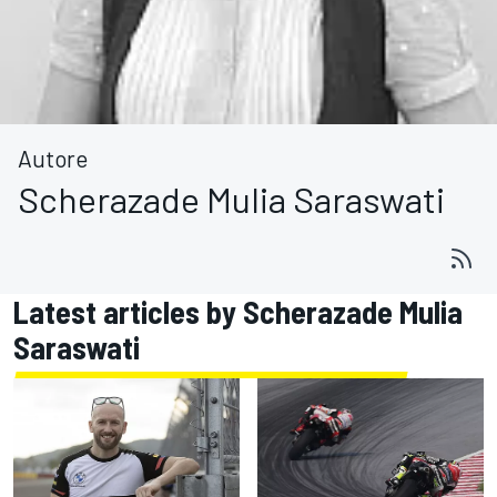
Autore
Scherazade Mulia Saraswati
Latest articles by Scherazade Mulia
Saraswati