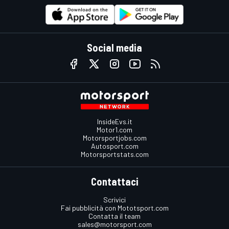
Social media
InsideEvs.it
Motor1.com
Motorsportjobs.com
Autosport.com
Motorsportstats.com
Contattaci
Scrivici
Fai pubblicità con Mototsport.com
Contatta il team
sales@motorsport.com