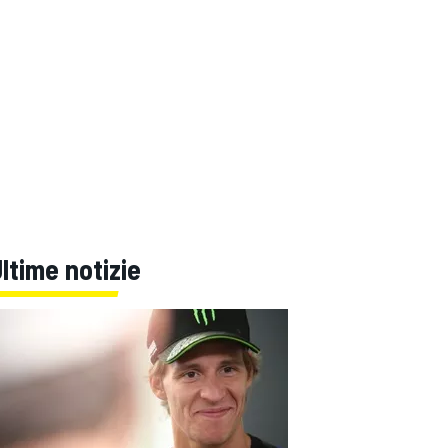
ltime notizie