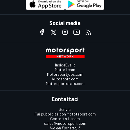
Social media
InsideEvs.it
Motor1.com
Motorsportjobs.com
Autosport.com
Motorsportstats.com
Contattaci
Scrivici
Fai pubblicità con Mototsport.com
Contatta il team
sales@motorsport.com
Via del Fornetto, 3