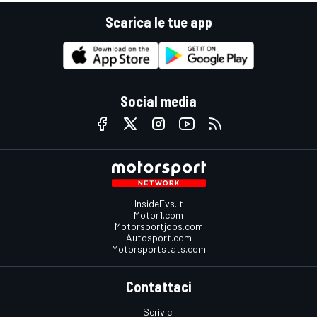
Scarica le tue app
Social media
InsideEvs.it
Motor1.com
Motorsportjobs.com
Autosport.com
Motorsportstats.com
Contattaci
Scrivici