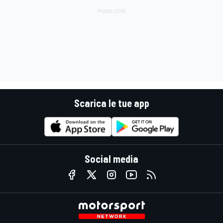
Scarica le tue app
Social media