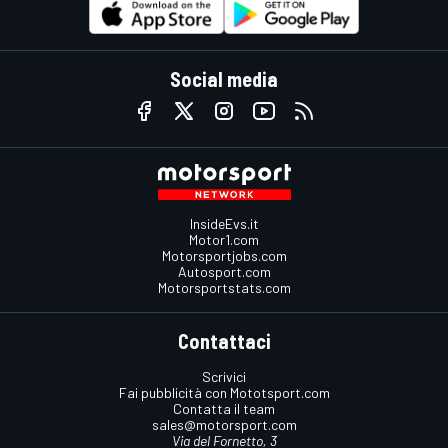
Social media
InsideEvs.it
Motor1.com
Motorsportjobs.com
Autosport.com
Motorsportstats.com
Contattaci
Scrivici
Fai pubblicità con Mototsport.com
Contatta il team
sales@motorsport.com
Via del Fornetto, 3