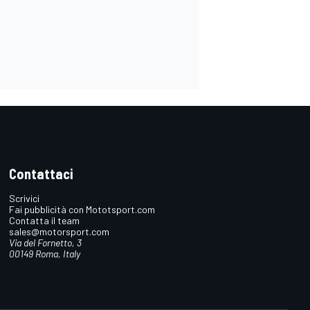
Contattaci
Scrivici
Fai pubblicità con Mototsport.com
Contatta il team
sales@motorsport.com
Via del Fornetto, 3
00149 Roma, Italy