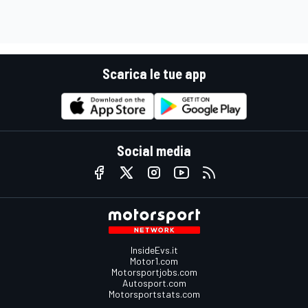
Scarica le tue app
Social media
InsideEvs.it
Motor1.com
Motorsportjobs.com
Autosport.com
Motorsportstats.com