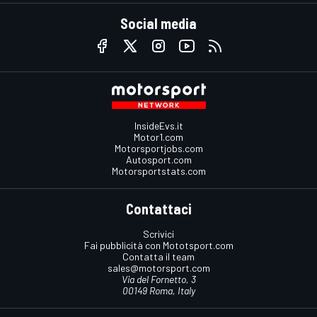
Social media
InsideEvs.it
Motor1.com
Motorsportjobs.com
Autosport.com
Motorsportstats.com
Contattaci
Scrivici
Fai pubblicità con Mototsport.com
Contatta il team
sales@motorsport.com
Via del Fornetto, 3
00149 Roma, Italy